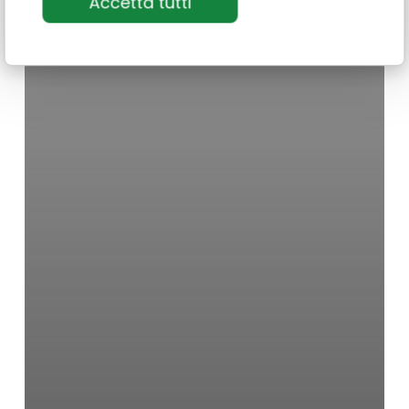
Accetta tutti