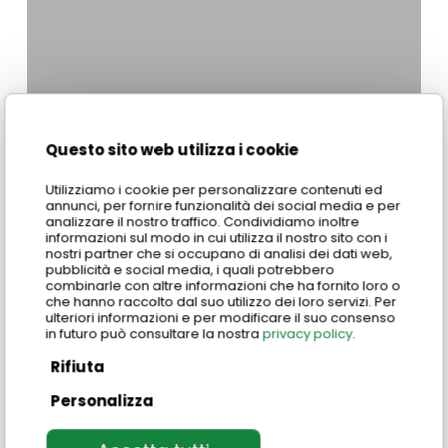
Questo sito web utilizza i cookie
Utilizziamo i cookie per personalizzare contenuti ed
annunci, per fornire funzionalità dei social media e per
analizzare il nostro traffico. Condividiamo inoltre
informazioni sul modo in cui utilizza il nostro sito con i
nostri partner che si occupano di analisi dei dati web,
pubblicità e social media, i quali potrebbero
combinarle con altre informazioni che ha fornito loro o
che hanno raccolto dal suo utilizzo dei loro servizi. Per
ulteriori informazioni e per modificare il suo consenso
in futuro può consultare la nostra
privacy policy
.
Rifiuta
Personalizza