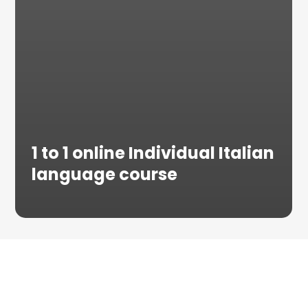
1 to 1 online Individual Italian
language course