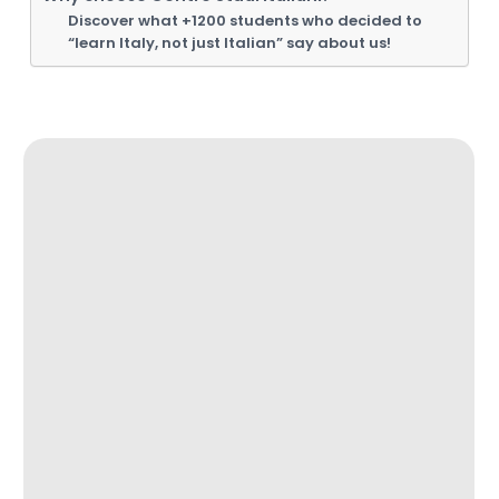
Discover what +1200 students who decided to
“learn Italy, not just Italian” say about us!