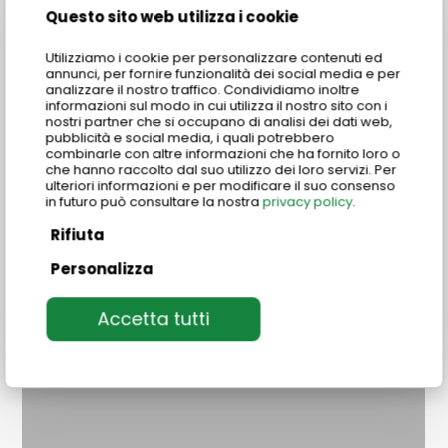
Questo sito web utilizza i cookie
Utilizziamo i cookie per personalizzare contenuti ed
annunci, per fornire funzionalità dei social media e per
analizzare il nostro traffico. Condividiamo inoltre
informazioni sul modo in cui utilizza il nostro sito con i
nostri partner che si occupano di analisi dei dati web,
pubblicità e social media, i quali potrebbero
combinarle con altre informazioni che ha fornito loro o
che hanno raccolto dal suo utilizzo dei loro servizi. Per
ulteriori informazioni e per modificare il suo consenso
in futuro può consultare la nostra
privacy policy
.
Rifiuta
Personalizza
Accetta tutti