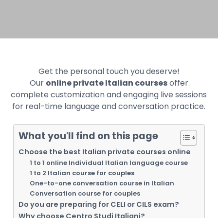
Get the personal touch you deserve!
Our
online private Italian courses
offer
complete customization and engaging live sessions
for real-time language and conversation practice.
What you'll find on this page
Choose the best Italian private courses online
1 to 1 online Individual Italian language course
1 to 2 Italian course for couples
One-to-one conversation course in Italian
Conversation course for couples
Do you are preparing for CELI or CILS exam?
Why choose Centro Studi Italiani?