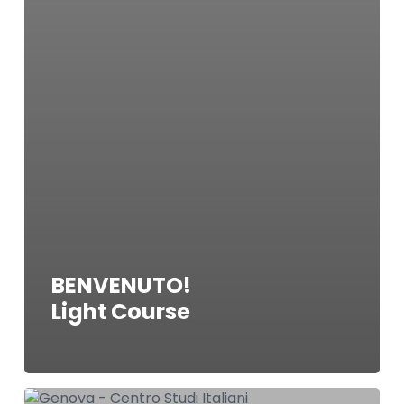
BENVENUTO!
Light Course
IMPARIAMO!