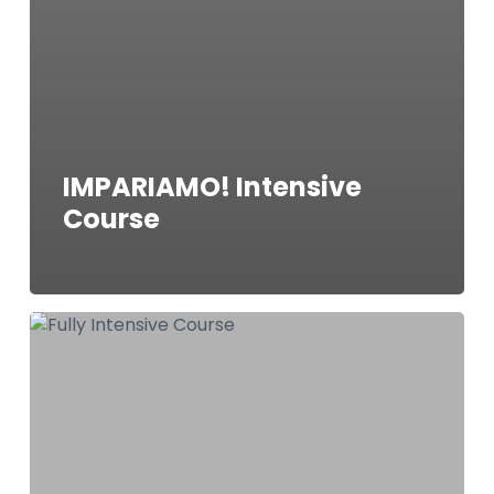
IMPARIAMO! Intensive
Course
IMPARIAMO
MOLTO!
Fully
Intensive
Course