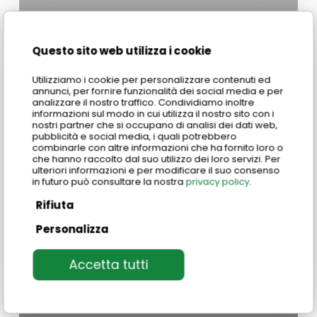
Questo sito web utilizza i cookie
Utilizziamo i cookie per personalizzare contenuti ed
annunci, per fornire funzionalità dei social media e per
analizzare il nostro traffico. Condividiamo inoltre
informazioni sul modo in cui utilizza il nostro sito con i
nostri partner che si occupano di analisi dei dati web,
pubblicità e social media, i quali potrebbero
combinarle con altre informazioni che ha fornito loro o
che hanno raccolto dal suo utilizzo dei loro servizi. Per
ulteriori informazioni e per modificare il suo consenso
in futuro può consultare la nostra
privacy policy
.
Rifiuta
Personalizza
Accetta tutti