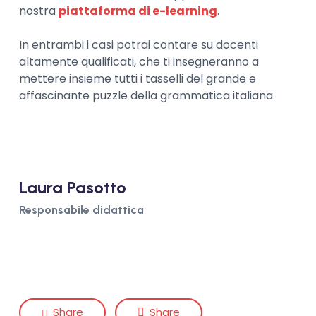
nostra
piattaforma di e-learning
.
In entrambi i casi potrai contare su docenti
altamente qualificati, che ti insegneranno a
mettere insieme tutti i tasselli del grande e
affascinante puzzle della grammatica italiana.
Laura Pasotto
Responsabile didattica
Share
Share