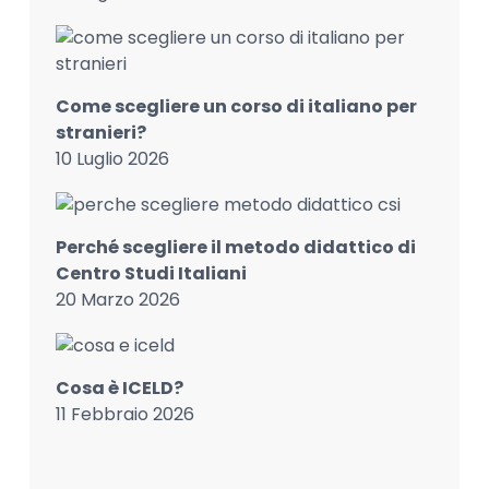
Come scegliere un corso di italiano per
stranieri?
10 Luglio 2026
Perché scegliere il metodo didattico di
Centro Studi Italiani
20 Marzo 2026
Cosa è ICELD?
11 Febbraio 2026