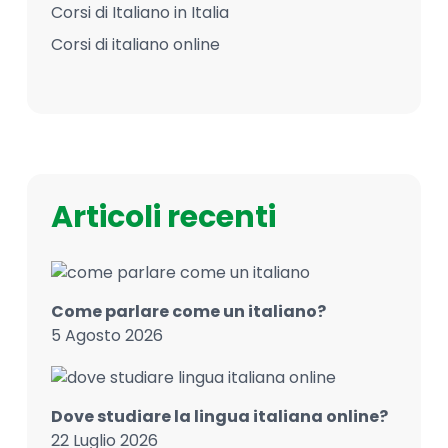
Corsi di Italiano in Italia
Corsi di italiano online
Articoli recenti
Come parlare come un italiano?
5 Agosto 2026
Dove studiare la lingua italiana online?
22 Luglio 2026