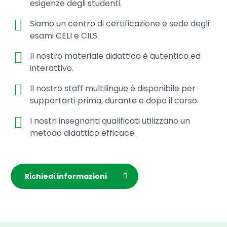
esigenze degli studenti.
Siamo un centro di certificazione e sede degli
esami CELI e CILS.
Il nostro materiale didattico è autentico ed
interattivo.
Il nostro staff multilingue è disponibile per
supportarti prima, durante e dopo il corso.
I nostri insegnanti qualificati utilizzano un
metodo didattico efficace.
Richiedi informazioni