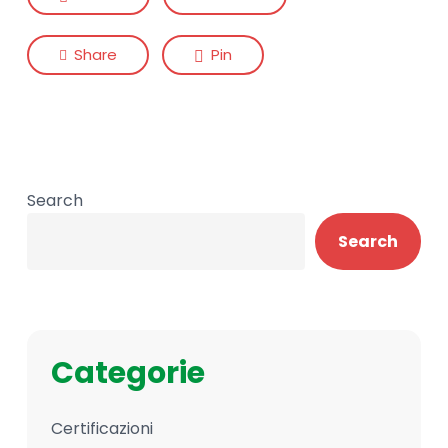
Share
Pin
Search
Search
Categorie
Certificazioni