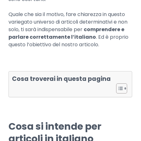
Quale che sia il motivo, fare chiarezza in questo
variegato universo di articoli determinativi e non
solo, ti sarà indispensabile per
comprendere e
parlare correttamente l’italiano
. Ed è proprio
questo l’obiettivo del nostro articolo.
Cosa troverai in questa pagina
Cosa si intende per
articoli in italiano