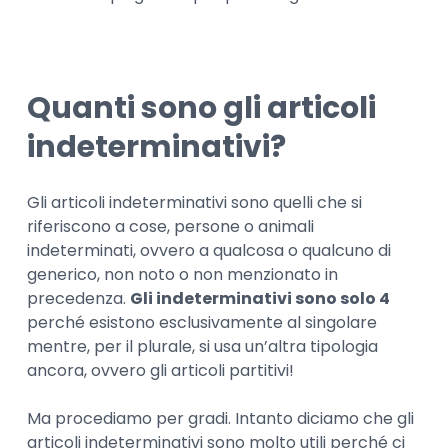
Quanti sono gli articoli
indeterminativi?
Gli articoli indeterminativi sono quelli che si
riferiscono a cose, persone o animali
indeterminati, ovvero a qualcosa o qualcuno di
generico, non noto o non menzionato in
precedenza.
Gli indeterminativi sono solo 4
perché esistono esclusivamente al singolare
mentre, per il plurale, si usa un’altra tipologia
ancora, ovvero gli articoli partitivi!
Ma procediamo per gradi. Intanto diciamo che gli
articoli indeterminativi sono molto utili perché ci