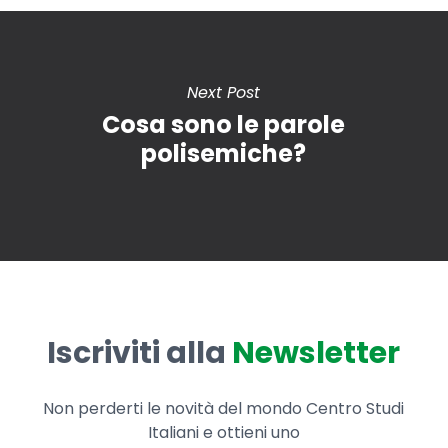
Next Post
Cosa sono le parole
polisemiche?
Iscriviti alla
Newsletter
Non perderti le novità del mondo Centro Studi
Italiani e ottieni uno