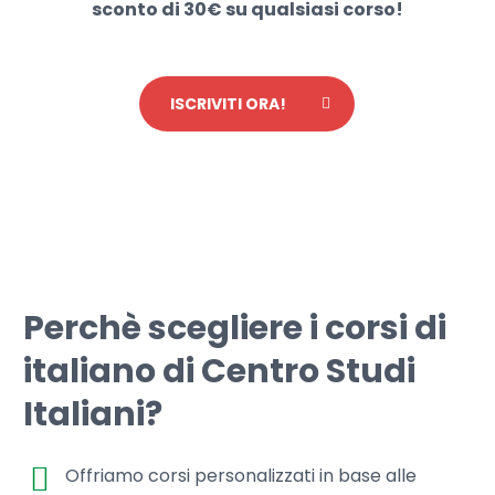
sconto di 30€ su qualsiasi corso!
ISCRIVITI ORA!
Perchè scegliere i corsi di
italiano di Centro Studi
Italiani?
Offriamo corsi personalizzati in base alle