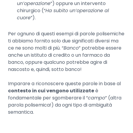
un’operazione
”) oppure un intervento
chirurgico (“
Ha subito un’operazione al
cuore
”).
Per ognuno di questi esempi di parole polisemiche
ti abbiamo fornito solo due significati diversi ma
ce ne sono molti di più. “
Banco
” potrebbe essere
anche un istituto di credito o un farmaco da
banco, oppure qualcuno potrebbe agire di
nascosto e, quindi, sotto banco!
Imparare a riconoscere queste parole in base al
contesto in cui vengono utilizzate
è
fondamentale per sgomberare il “
campo
” (altra
parola polisemica!) da ogni tipo di ambiguità
semantica.