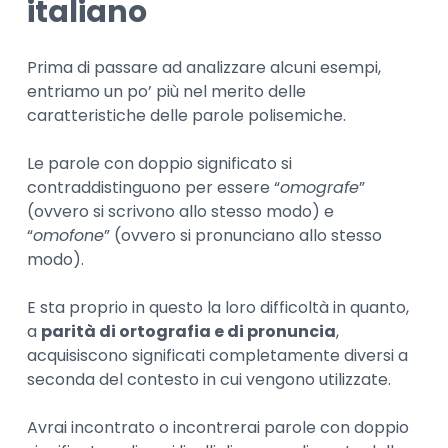
italiano
Prima di passare ad analizzare alcuni esempi,
entriamo un po’ più nel merito delle
caratteristiche delle parole polisemiche.
Le parole con doppio significato si
contraddistinguono per essere “
omografe
”
(ovvero si scrivono allo stesso modo) e
“
omofone
” (ovvero si pronunciano allo stesso
modo).
E sta proprio in questo la loro difficoltà in quanto,
a
parità di ortografia e di pronuncia
,
acquisiscono significati completamente diversi a
seconda del contesto in cui vengono utilizzate.
Avrai incontrato o incontrerai parole con doppio