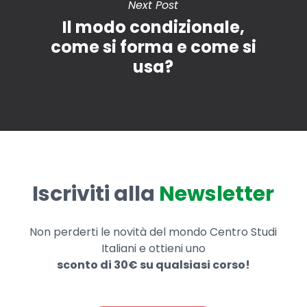
Next Post
Il modo condizionale,
come si forma e come si
usa?
Iscriviti alla
Newsletter
Non perderti le novità del mondo Centro Studi
Italiani e ottieni uno
sconto di 30€ su qualsiasi corso!