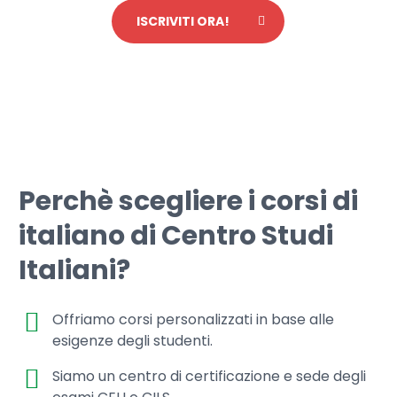
ISCRIVITI ORA!
Perchè scegliere i corsi di
italiano di Centro Studi
Italiani?
Offriamo corsi personalizzati in base alle
esigenze degli studenti.
Siamo un centro di certificazione e sede degli