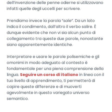
dell’invenzione delle penne odierne si utilizzavano
infatti quelle degli uccelli per scrivere.
Prendiamo invece la parola “
sale
”. Da un lato
indica il condimento, dall’altro il verbo salire. È
dunque evidente che non vi sia alcun punto di
collegamento tra queste due parole, nonostante
siano apparentemente identiche.
Interpretare e usare le parole polisemiche e gli
omonimi in modo adeguato al contesto è
fondamentale per una piena comprensione della
lingua.
Seguire un corso di italiano
in linea con il
tuo livello di apprendimento, ti permetterà di
capire queste differenze e di muoverti
agevolmente in questo variegato universo
semantico.