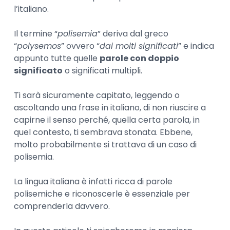
l’italiano.
Il termine “
polisemia
” deriva dal greco
“
polysemos
” ovvero “
dai molti significati
” e indica
appunto tutte quelle
parole con doppio
significato
o significati multipli.
Ti sarà sicuramente capitato, leggendo o
ascoltando una frase in italiano, di non riuscire a
capirne il senso perché, quella certa parola, in
quel contesto, ti sembrava stonata. Ebbene,
molto probabilmente si trattava di un caso di
polisemia.
La lingua italiana è infatti ricca di parole
polisemiche e riconoscerle è essenziale per
comprenderla davvero.