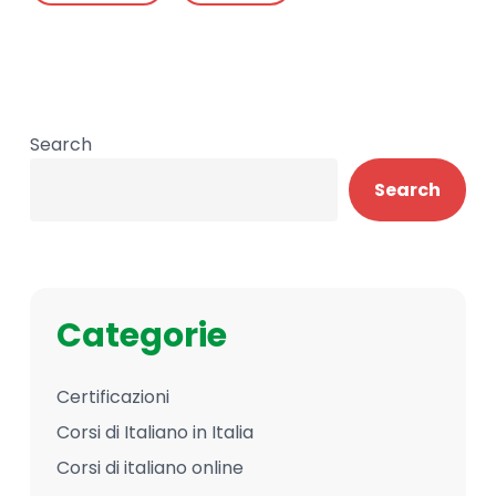
Search
Search
Categorie
Certificazioni
Corsi di Italiano in Italia
Corsi di italiano online