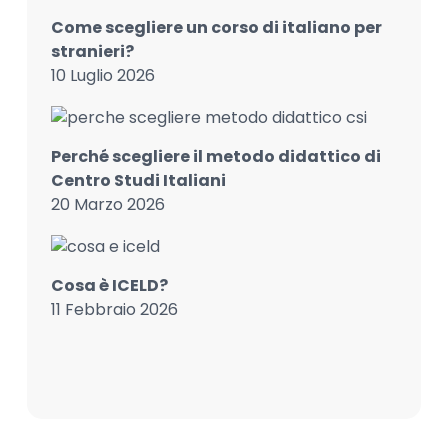
Come scegliere un corso di italiano per
stranieri?
10 Luglio 2026
Perché scegliere il metodo didattico di
Centro Studi Italiani
20 Marzo 2026
Cosa è ICELD?
11 Febbraio 2026