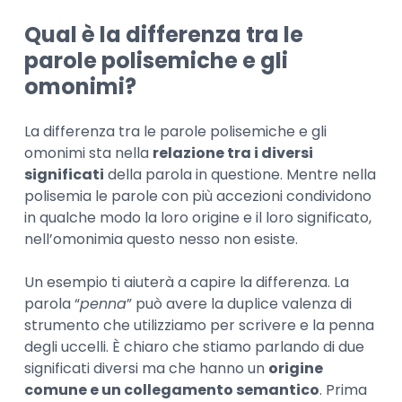
Qual è la differenza tra le
parole polisemiche e gli
omonimi?
La differenza tra le parole polisemiche e gli
omonimi sta nella
relazione tra i diversi
significati
della parola in questione. Mentre nella
polisemia le parole con più accezioni condividono
in qualche modo la loro origine e il loro significato,
nell’omonimia questo nesso non esiste.
Un esempio ti aiuterà a capire la differenza. La
parola “
penna
” può avere la duplice valenza di
strumento che utilizziamo per scrivere e la penna
degli uccelli. È chiaro che stiamo parlando di due
significati diversi ma che hanno un
origine
comune e un collegamento semantico
. Prima