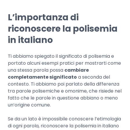
L’importanza di
riconoscere la polisemia
in italiano
Ti abbiamo spiegato il significato di polisemia e
portato alcuni esempi pratici per mostrarti come
una stessa parola possa
cambiare
completamente significato
a seconda del
contesto. Ti abbiamo poi parlato della differenza
tra parole polisemiche e omonime, che risiede nel
fatto che le parole in questione abbiano o meno
un’origine comune.
Se da un lato è impossibile conoscere l’etimologia
di ogni parola, riconoscere la polisemia in italiano