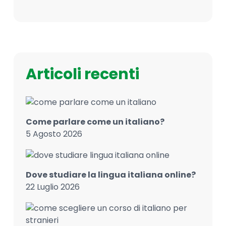
Articoli recenti
Come parlare come un italiano?
5 Agosto 2026
Dove studiare la lingua italiana online?
22 Luglio 2026