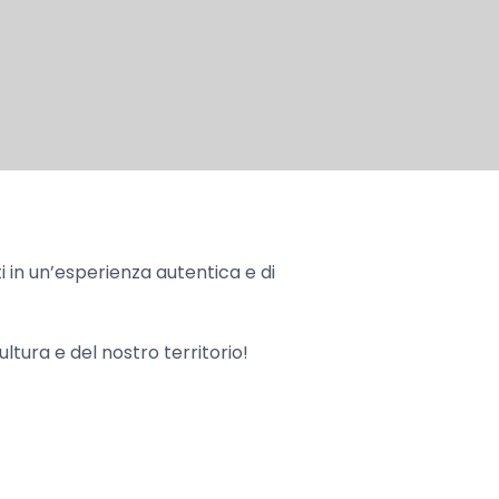
rti in un’esperienza autentica e di
cultura e del nostro territorio!