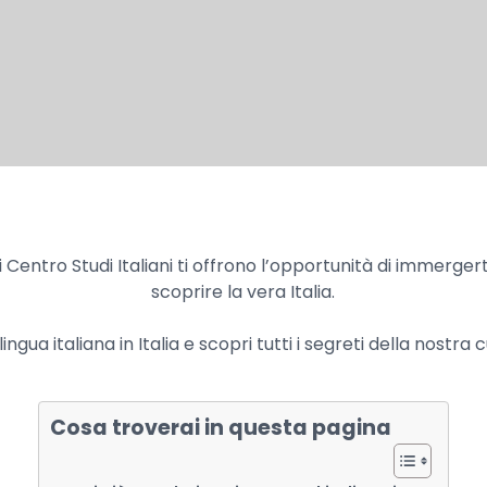
ia di Centro Studi Italiani ti offrono l’opportunità di immerge
scoprire la vera Italia.
lingua italiana in Italia e scopri tutti i segreti della nostra 
Cosa troverai in questa pagina