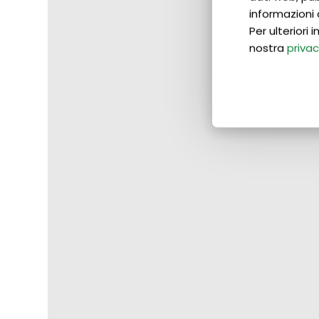
informazioni 
Per ulteriori
nostra
privac