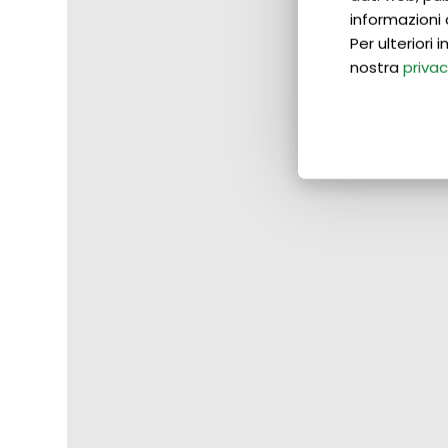
informazioni 
Per ulteriori
nostra
privac