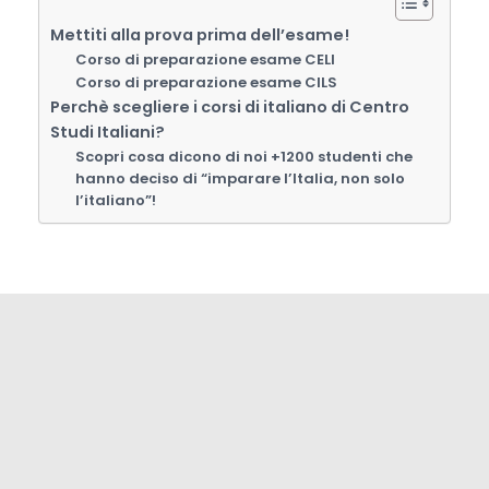
Mettiti alla prova prima dell’esame!
Corso di preparazione esame CELI
Corso di preparazione esame CILS
Perchè scegliere i corsi di italiano di Centro
Studi Italiani?
Scopri cosa dicono di noi +1200 studenti che
hanno deciso di “imparare l’Italia, non solo
l’italiano”!