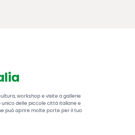
alia
ultura, workshop e visite a gallerie
 unico delle piccole città italiane e
he può aprire molte porte per il tuo