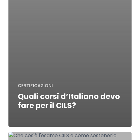
CERTIFICAZIONI
Quali corsi d’Italiano devo
fare per il CILS?
Che