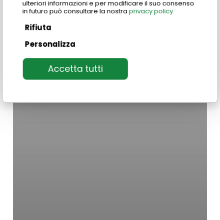
ulteriori informazioni e per modificare il suo consenso
in futuro può consultare la nostra
privacy policy
.
Rifiuta
Personalizza
Accetta tutti