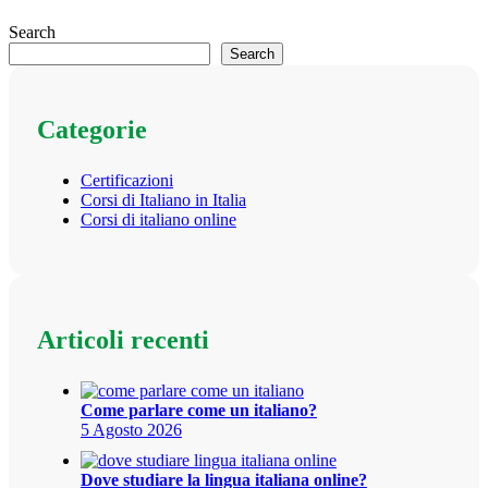
Search
Search
Categorie
Certificazioni
Corsi di Italiano in Italia
Corsi di italiano online
Articoli recenti
Come parlare come un italiano?
5 Agosto 2026
Dove studiare la lingua italiana online?