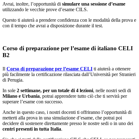
Avrai, inoltre, l’opportunità di
simulare una sessione d’esame
utilizzando le vecchie prove d’esame CILS.
Questo ti aiuterà a prendere confidenza con le modalità della prova e
con il tempo che avrai a disposizione durante il test.
Corso di preparazione per l’esame di italiano CELI
B2
Il
Corso di preparazione per l’esame CELI
ti aiuterà a ottenere
più facilmente la certificazione rilasciata dall’Università per Stranieri
di Perugia.
In sole
2 settimane, per un totale di 4 lezioni
, nelle nostri sedi di
Milano e Urbania
, potrai apprendere tutto ciò che ti servirà per
superare l’esame con successo.
Anche in questo caso, i nostri docenti ti offriranno l’opportunità di
metterti alla prova in una simulazione d’esame, che potrai poi
decidere di sostenere direttamente presso le nostre sedi o in uno dei
centri presenti in tutta Italia
.