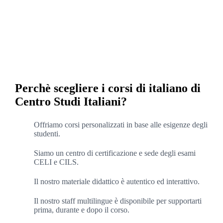
Perchè scegliere i corsi di italiano di
Centro Studi Italiani?
Offriamo corsi personalizzati in base alle esigenze degli
studenti.
Siamo un centro di certificazione e sede degli esami
CELI e CILS.
Il nostro materiale didattico è autentico ed interattivo.
Il nostro staff multilingue è disponibile per supportarti
prima, durante e dopo il corso.