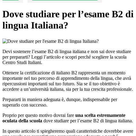
Dove studiare per l’esame B2 di
lingua Italiana?
Devi sostenere l’esame B2 di lingua italiana e non sai dove studiare
per prepararti? Leggi l’articolo e scopri perché scegliere la scuola
Centro Studi Italiani.
Ottenere la certificazione di italiano B2 rappresenta un momento
importante nel tuo percorso di apprendimento della lingua, che avrà
ripercussioni importanti sul tuo futuro. Sia se il tuo obiettivo è
accedere a un’università italiana, sia per la tua crescita professionale.
Prepararti in maniera adeguata è, dunque, indispensabile per
superarlo con successo.
Proprio per questo motivo dovrai fare
una scelta estremamente
oculata della scuola
dove studiare per l’esame B2 di lingua italiana.
In questo articolo ti spiegheremo quali caratteristiche dovrebbe avere