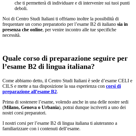
che ti permetterà di individuare e di intervenire sui tuoi punti
deboli.
Noi di Centro Studi Italiani ti offriamo inoltre la possibilità di
frequentare un corso preparatorio per l’esame B2 di italiano
sia in
presenza che online
, per venire incontro alle tue specifiche
necessità.
Quale corso di preparazione seguire per
l’esame B2 di lingua italiana?
Come abbiamo detto, il Centro Studi Italiani è sede d’esame CELI e
CILS e mette a tua disposizione la sua esperienza con
corsi di
preparazione all’esame B2
.
Prima di sostenere l’esame, volendo anche in una delle nostre sedi
(
Milano, Genova o Urbania
), potrai dunque iscriverti a uno dei
nostri corsi preparatori.
I nostri corsi per l’esame B2 di lingua italiana ti aiuteranno a
familiarizzare con i contenuti dell’esame.