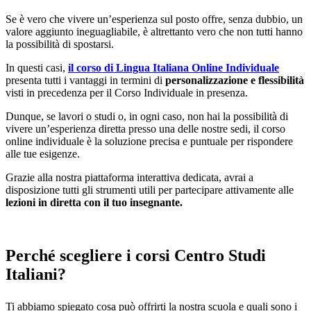
Se è vero che vivere un’esperienza sul posto offre, senza dubbio, un
valore aggiunto ineguagliabile, è altrettanto vero che non tutti hanno
la possibilità di spostarsi.
In questi casi,
il corso di Lingua Italiana Online Individuale
presenta tutti i vantaggi in termini di
personalizzazione e flessibilità
visti in precedenza per il Corso Individuale in presenza.
Dunque, se lavori o studi o, in ogni caso, non hai la possibilità di
vivere un’esperienza diretta presso una delle nostre sedi, il corso
online individuale è la soluzione precisa e puntuale per rispondere
alle tue esigenze.
Grazie alla nostra piattaforma interattiva dedicata, avrai a
disposizione tutti gli strumenti utili per partecipare attivamente alle
lezioni in diretta con il tuo insegnante.
Perché scegliere i corsi Centro Studi
Italiani?
Ti abbiamo spiegato cosa può offrirti la nostra scuola e quali sono i