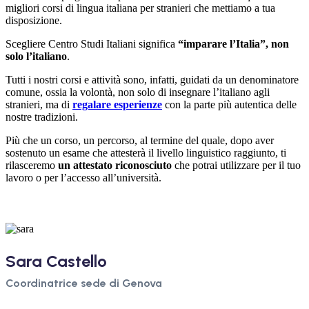
migliori corsi di lingua italiana per stranieri che mettiamo a tua
disposizione.
Scegliere Centro Studi Italiani significa
“imparare l’Italia”, non
solo l’italiano
.
Tutti i nostri corsi e attività sono, infatti, guidati da un denominatore
comune, ossia la volontà, non solo di insegnare l’italiano agli
stranieri, ma di
regalare esperienze
con la parte più autentica delle
nostre tradizioni.
Più che un corso, un percorso, al termine del quale, dopo aver
sostenuto un esame che attesterà il livello linguistico raggiunto, ti
rilasceremo
un attestato riconosciuto
che potrai utilizzare per il tuo
lavoro o per l’accesso all’università.
Sara Castello
Coordinatrice sede di Genova