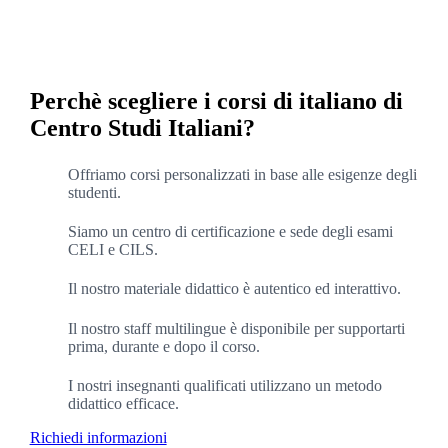
Perchè scegliere i corsi di italiano di
Centro Studi Italiani?
Offriamo corsi personalizzati in base alle esigenze degli
studenti.
Siamo un centro di certificazione e sede degli esami
CELI e CILS.
Il nostro materiale didattico è autentico ed interattivo.
Il nostro staff multilingue è disponibile per supportarti
prima, durante e dopo il corso.
I nostri insegnanti qualificati utilizzano un metodo
didattico efficace.
Richiedi informazioni