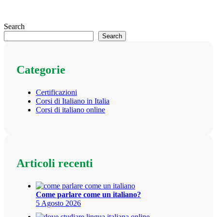
Search
Search
Categorie
Certificazioni
Corsi di Italiano in Italia
Corsi di italiano online
Articoli recenti
Come parlare come un italiano?
5 Agosto 2026