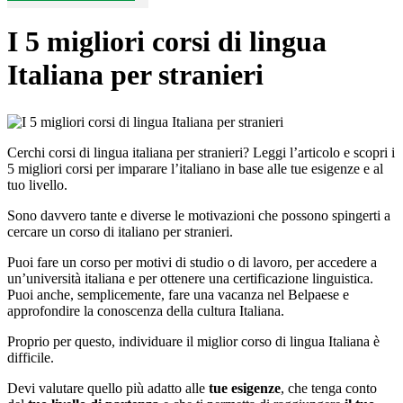
I 5 migliori corsi di lingua
Italiana per stranieri
Cerchi corsi di lingua italiana per stranieri? Leggi l’articolo e scopri i
5 migliori corsi per imparare l’italiano in base alle tue esigenze e al
tuo livello.
Sono davvero tante e diverse le motivazioni che possono spingerti a
cercare un corso di italiano per stranieri.
Puoi fare un corso per motivi di studio o di lavoro, per accedere a
un’università italiana e per ottenere una certificazione linguistica.
Puoi anche, semplicemente, fare una vacanza nel Belpaese e
approfondire la conoscenza della cultura Italiana.
Proprio per questo, individuare il miglior corso di lingua Italiana è
difficile.
Devi valutare quello più adatto alle
tue esigenze
, che tenga conto