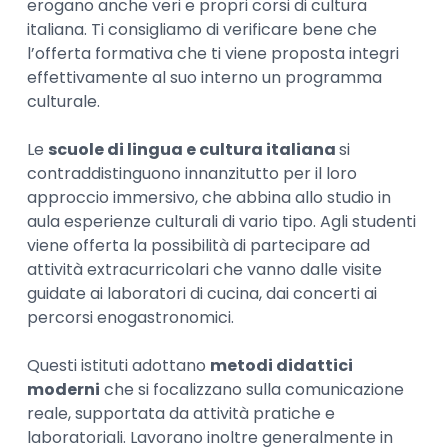
erogano anche veri e propri corsi di cultura
italiana. Ti consigliamo di verificare bene che
l’offerta formativa che ti viene proposta integri
effettivamente al suo interno un programma
culturale.
Le
scuole di lingua e cultura italiana
si
contraddistinguono innanzitutto per il loro
approccio immersivo, che abbina allo studio in
aula esperienze culturali di vario tipo. Agli studenti
viene offerta la possibilità di partecipare ad
attività extracurricolari che vanno dalle visite
guidate ai laboratori di cucina, dai concerti ai
percorsi enogastronomici.
Questi istituti adottano
metodi didattici
moderni
che si focalizzano sulla comunicazione
reale, supportata da attività pratiche e
laboratoriali. Lavorano inoltre generalmente in