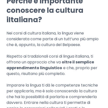
Perché è importante
conoscere la cultura
iItaliana?
Nei corsi di cultura italiana, la lingua viene
considerata come parte di un tutt’uno più ampio
che è, appunto, la cultura del Belpaese.
Rispetto ai tradizionali corsi di lingua italiana, ti
offrono un approccio che va
oltre il semplice
apprendimento linguistico
e che, proprio per
questo, risultano più completio.
Imparare la lingua ti dà le competenze tecniche
per applicarla, ma è solo conoscendo la cultura
che hai la possibilità di parlarla e comprenderla
davvero. Entrare nella cultura ti permette di