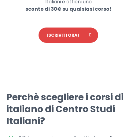
Italiani e ottieni uno
sconto di 30€ su qualsiasi corso!
ISCRIVITI ORA!
Perchè scegliere i corsi di
italiano di Centro Studi
Italiani?