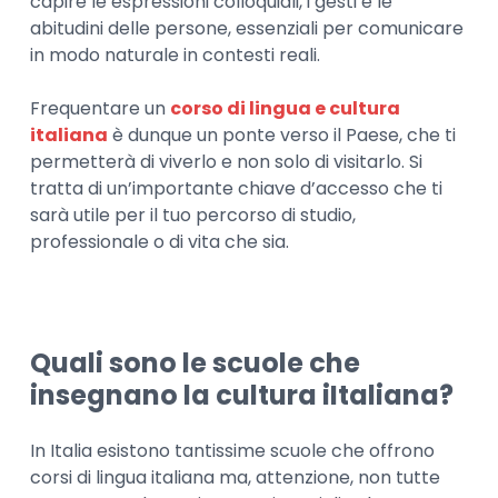
capire le espressioni colloquiali, i gesti e le
abitudini delle persone, essenziali per comunicare
in modo naturale in contesti reali.
Frequentare un
corso di lingua e cultura
italiana
è dunque un ponte verso il Paese, che ti
permetterà di viverlo e non solo di visitarlo. Si
tratta di un’importante chiave d’accesso che ti
sarà utile per il tuo percorso di studio,
professionale o di vita che sia.
Quali sono le scuole che
insegnano la cultura iItaliana?
In Italia esistono tantissime scuole che offrono
corsi di lingua italiana ma, attenzione, non tutte