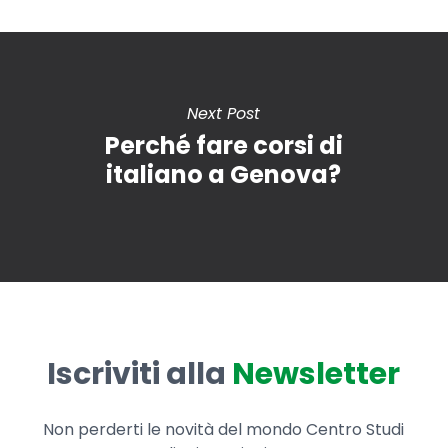
Next Post
Perché fare corsi di
italiano a Genova?
Iscriviti alla
Newsletter
Non perderti le novità del mondo Centro Studi