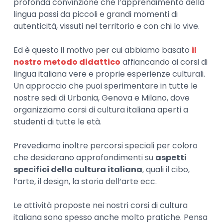
profonda convinzione che l’apprendimento della
lingua passi da piccoli e grandi momenti di
autenticità, vissuti nel territorio e con chi lo vive.
Ed è questo il motivo per cui abbiamo basato
il
nostro metodo didattico
affiancando ai corsi di
lingua italiana vere e proprie esperienze culturali.
Un approccio che puoi sperimentare in tutte le
nostre sedi di Urbania, Genova e Milano, dove
organizziamo corsi di cultura italiana aperti a
studenti di tutte le età.
Prevediamo inoltre percorsi speciali per coloro
che desiderano approfondimenti su
aspetti
specifici della cultura italiana
, quali il cibo,
l’arte, il design, la storia dell’arte ecc.
Le attività proposte nei nostri corsi di cultura
italiana sono spesso anche molto pratiche. Pensa