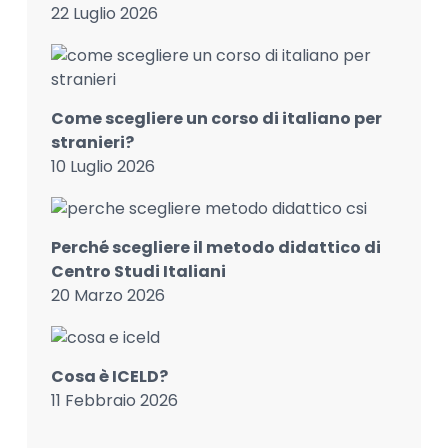
22 Luglio 2026
Come scegliere un corso di italiano per
stranieri?
10 Luglio 2026
Perché scegliere il metodo didattico di
Centro Studi Italiani
20 Marzo 2026
Cosa è ICELD?
11 Febbraio 2026