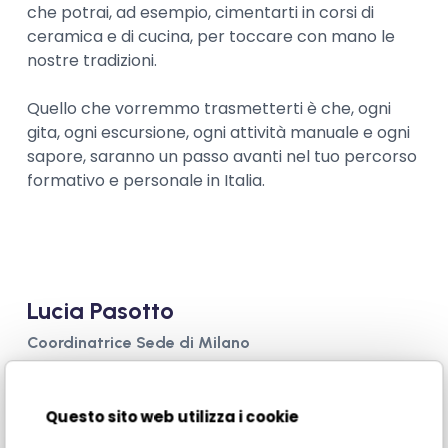
che potrai, ad esempio, cimentarti in corsi di
ceramica e di cucina, per toccare con mano le
nostre tradizioni.
Quello che vorremmo trasmetterti è che, ogni
gita, ogni escursione, ogni attività manuale e ogni
sapore, saranno un passo avanti nel tuo percorso
formativo e personale in Italia.
Lucia Pasotto
Coordinatrice Sede di Milano
Questo sito web utilizza i cookie