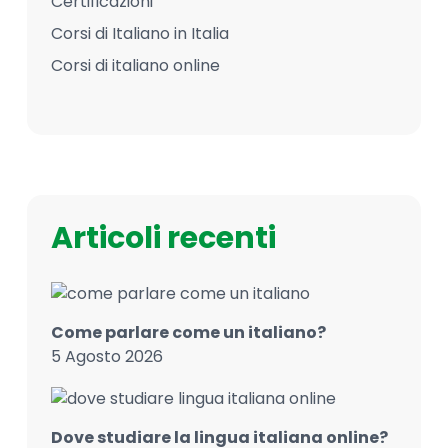
Certificazioni
Corsi di Italiano in Italia
Corsi di italiano online
Articoli recenti
Come parlare come un italiano?
5 Agosto 2026
Dove studiare la lingua italiana online?