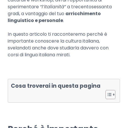
sperimentare
“l’italianità
” a trecentosessanta
gradi, a vantaggio del tuo
arricchimento
linguistico e personale
.
In questo articolo ti racconteremo perché è
importante conoscere la cultura italiana,
svelandoti anche dove studiarla davvero con
corsi di lingua italiana mirati.
Cosa troverai in questa pagina