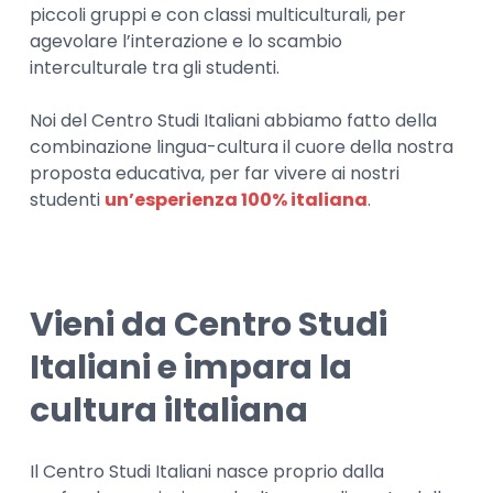
piccoli gruppi e con classi multiculturali, per
agevolare l’interazione e lo scambio
interculturale tra gli studenti.
Noi del Centro Studi Italiani abbiamo fatto della
combinazione lingua-cultura il cuore della nostra
proposta educativa, per far vivere ai nostri
studenti
un’esperienza 100% italiana
.
Vieni da Centro Studi
Italiani e impara la
cultura iItaliana
Il Centro Studi Italiani nasce proprio dalla