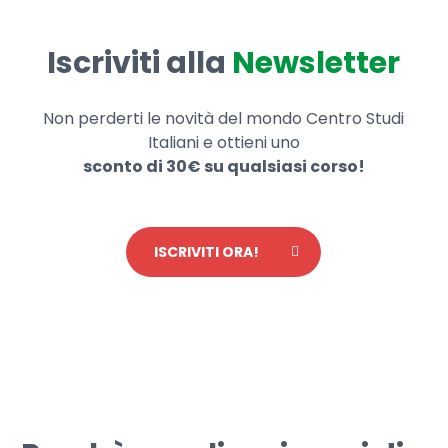
Iscriviti alla
Newsletter
Non perderti le novità del mondo Centro Studi
Italiani e ottieni uno
sconto di 30€ su qualsiasi corso!
ISCRIVITI ORA!