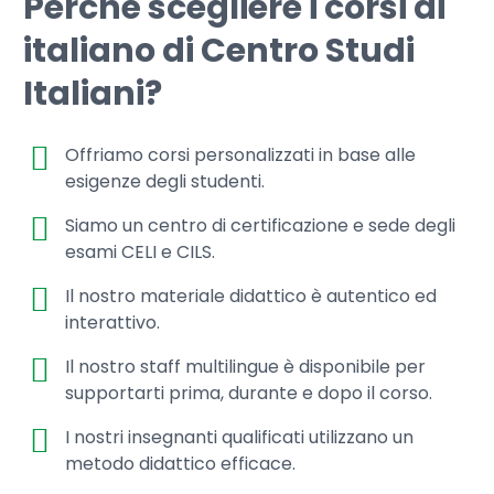
Perchè scegliere i corsi di
italiano di Centro Studi
Italiani?
Offriamo corsi personalizzati in base alle
esigenze degli studenti.
Siamo un centro di certificazione e sede degli
esami CELI e CILS.
Il nostro materiale didattico è autentico ed
interattivo.
Il nostro staff multilingue è disponibile per
supportarti prima, durante e dopo il corso.
I nostri insegnanti qualificati utilizzano un
metodo didattico efficace.