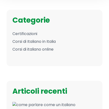
Categorie
Certificazioni
Corsi di Italiano in Italia
Corsi di italiano online
Articoli recenti