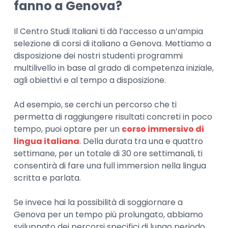
fanno a Genova?
Il Centro Studi Italiani ti dà l’accesso a un’ampia
selezione di corsi di italiano a Genova. Mettiamo a
disposizione dei nostri studenti programmi
multilivello in base al grado di competenza iniziale,
agli obiettivi e al tempo a disposizione.
Ad esempio, se cerchi un percorso che ti
permetta di raggiungere risultati concreti in poco
tempo, puoi optare per un
corso immersivo di
lingua italiana
. Della durata tra una e quattro
settimane, per un totale di 30 ore settimanali, ti
consentirà di fare una full immersion nella lingua
scritta e parlata.
Se invece hai la possibilità di soggiornare a
Genova per un tempo più prolungato, abbiamo
sviluppato dei percorsi specifici di lungo periodo.