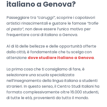
italiano a Genova?
Passeggiare tra
“caruggi”
, scoprire i capolavori
artistici rinascimentali e gustare le famose
“trofie
al pesto”
, non deve essere l’unico motivo per
frequentare corsi di italiano a Genova.
Al di là delle bellezze e delle opportunità offerte
dalla città, è fondamentale che tu scelga con
attenzione
dove studiare italiano a Genova
.
La prima cosa che ti consigliamo di fare, è
selezionare una scuola specializzata
nell’insegnamento della lingua italiana a studenti
stranieri. In questo senso, il Centro Studi Italiani ha
formato complessivamente oltre 16.000 studenti,
di tutte le età, provenienti da tutto il mondo.