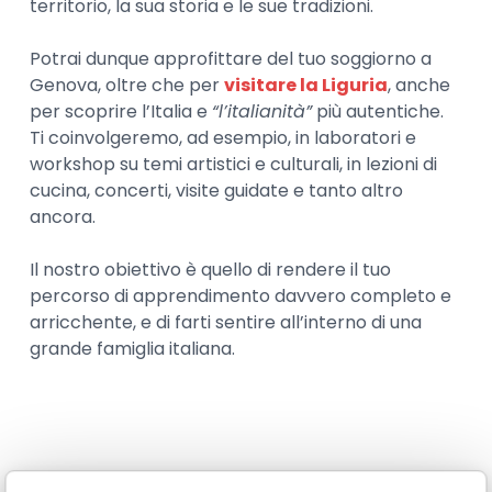
territorio, la sua storia e le sue tradizioni.
Potrai dunque approfittare del tuo soggiorno a
Genova, oltre che per
visitare la Liguria
, anche
per scoprire l’Italia e
“l’italianità”
più autentiche.
Ti coinvolgeremo, ad esempio, in laboratori e
workshop su temi artistici e culturali, in lezioni di
cucina, concerti, visite guidate e tanto altro
ancora.
Il nostro obiettivo è quello di rendere il tuo
percorso di apprendimento davvero completo e
arricchente, e di farti sentire all’interno di una
grande famiglia italiana.
Sara Castello