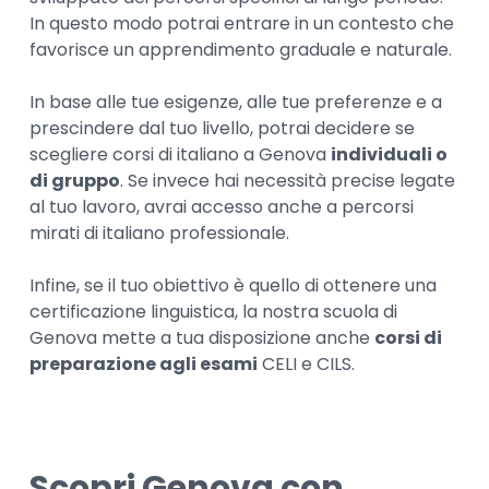
In questo modo potrai entrare in un contesto che
favorisce un apprendimento graduale e naturale.
In base alle tue esigenze, alle tue preferenze e a
prescindere dal tuo livello, potrai decidere se
scegliere corsi di italiano a Genova
individuali o
di gruppo
. Se invece hai necessità precise legate
al tuo lavoro, avrai accesso anche a percorsi
mirati di italiano professionale.
Infine, se il tuo obiettivo è quello di ottenere una
certificazione linguistica, la nostra scuola di
Genova mette a tua disposizione anche
corsi di
preparazione agli esami
CELI e CILS.
Scopri Genova con