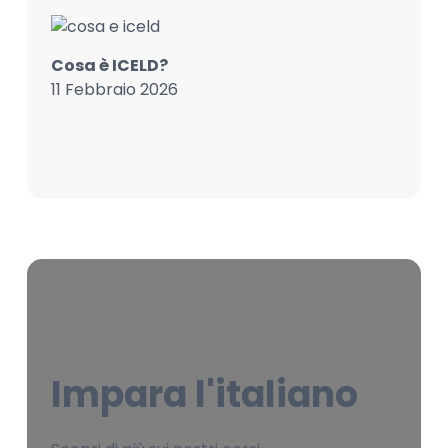
Cosa è ICELD?
11 Febbraio 2026
Impara l'italiano