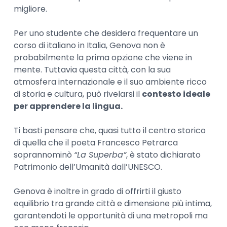
migliore.
Per uno studente che desidera frequentare un
corso di italiano in Italia, Genova non è
probabilmente la prima opzione che viene in
mente. Tuttavia questa città, con la sua
atmosfera internazionale e il suo ambiente ricco
di storia e cultura, può rivelarsi il
contesto ideale
per apprendere la lingua.
Ti basti pensare che, quasi tutto il centro storico
di quella che il poeta Francesco Petrarca
soprannominò
“La Superba”
, è stato dichiarato
Patrimonio dell’Umanità dall’UNESCO.
Genova è inoltre in grado di offrirti il giusto
equilibrio tra grande città e dimensione più intima,
garantendoti le opportunità di una metropoli ma