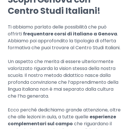
Centro Studi Italiani!
Ti abbiamo parlato delle possibilità che può
offrirti
frequentare corsi di italiano a Genova
.
Abbiamo poi approfondito la tipologia di offerta
formativa che puoi trovare al Centro Studi Italiani.
Un aspetto che merita di essere ulteriormente
valorizzato riguarda la vision stessa della nostra
scuola. Il nostro metodo didattico nasce dalla
profonda convinzione che l’apprendimento della
lingua italiana non è mai separato dalla cultura
che l’ha generata.
Ecco perché dedichiamo grande attenzione, oltre
che alle lezioni in aula, a tutte quelle
esperienze
complementari sul campo
che riguardano il