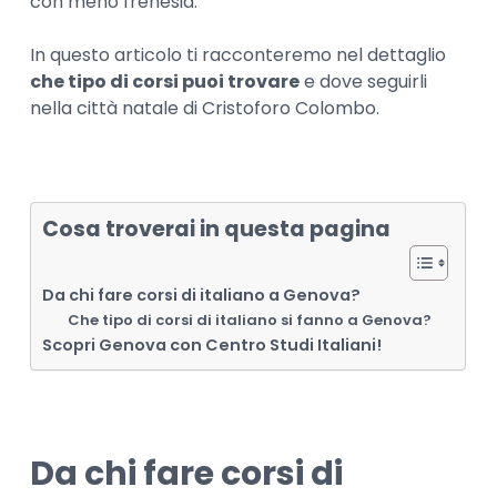
con meno frenesia.
In questo articolo ti racconteremo nel dettaglio
che tipo di corsi puoi trovare
e dove seguirli
nella città natale di Cristoforo Colombo.
Cosa troverai in questa pagina
Da chi fare corsi di italiano a Genova?
Che tipo di corsi di italiano si fanno a Genova?
Scopri Genova con Centro Studi Italiani!
Da chi fare corsi di