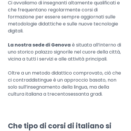
Ci avvaliamo di insegnanti altamente qualificati e
che frequentano regolarmente corsi di
formazione per essere sempre aggiornati sulle
metodologie didattiche e sulle nuove tecnologie
digitali.
La nostra sede di Genova
è situata all’interno di
uno storico palazzo signorile nel cuore della città,
vicina a tutti i servizi e alle attività principali.
Oltre a un metodo didattico comprovato, ciò che
ci contraddistingue è un approccio basato, non
solo sull’insegnamento della lingua, ma della
cultura italiana a trecentosessanta gradi.
Che tipo di corsi di italiano si