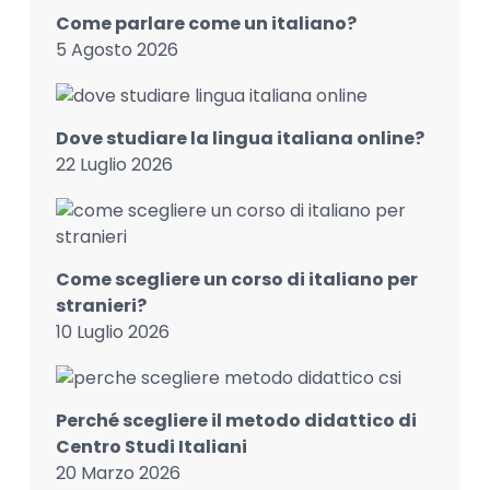
Come parlare come un italiano?
5 Agosto 2026
Dove studiare la lingua italiana online?
22 Luglio 2026
Come scegliere un corso di italiano per
stranieri?
10 Luglio 2026
Perché scegliere il metodo didattico di
Centro Studi Italiani
20 Marzo 2026