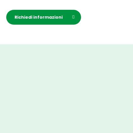
Richiedi informazioni
+1200