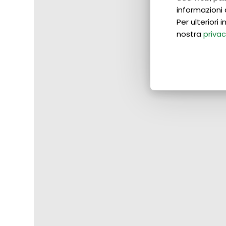
informazioni 
Per ulteriori
nostra
privac