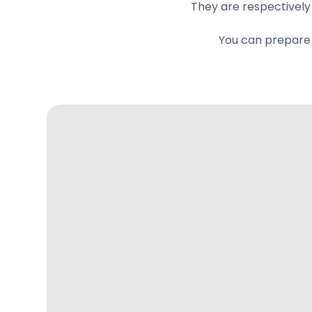
They are respectively i
You can prepare 