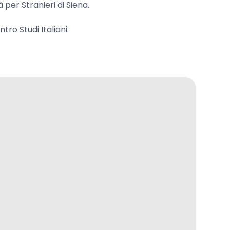
 per Stranieri di Siena.
o Studi Italiani.