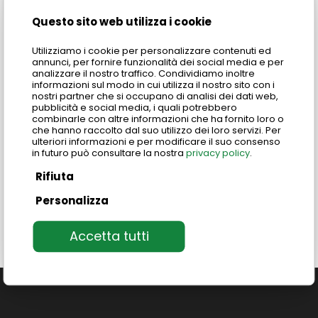
Questo sito web utilizza i cookie
Utilizziamo i cookie per personalizzare contenuti ed
annunci, per fornire funzionalità dei social media e per
analizzare il nostro traffico. Condividiamo inoltre
informazioni sul modo in cui utilizza il nostro sito con i
nostri partner che si occupano di analisi dei dati web,
pubblicità e social media, i quali potrebbero
combinarle con altre informazioni che ha fornito loro o
che hanno raccolto dal suo utilizzo dei loro servizi. Per
ulteriori informazioni e per modificare il suo consenso
in futuro può consultare la nostra
privacy policy
.
Rifiuta
Personalizza
Accetta tutti