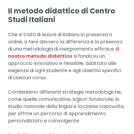
Il metodo didattico di Centro
Studi Italiani
Che si tratti di lezioni di italiano in presenza o
online, a fare davvero la differenza è la presenza
di una metodologia di insegnamento efficace.
Il
nostro metodo didattico
si fonda su un
approccio innovativo e flessibile, adattato alle
esigenze di ogni studente e agli obiettivi specifici
di ciascun corso.
Combiniamo differenti strategie metodologiche,
come quelle comunicative, logico-funzionale, lo
studio razionale della lingua e la classe capovolta,
per offrire un percorso di apprendimento
personalizzato e coinvolgente.