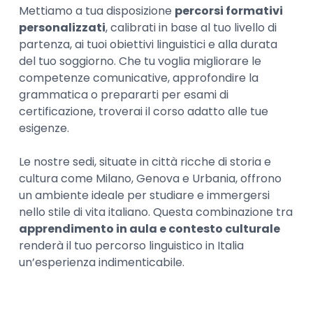
Mettiamo a tua disposizione
percorsi formativi
personalizzati
, calibrati in base al tuo livello di
partenza, ai tuoi obiettivi linguistici e alla durata
del tuo soggiorno. Che tu voglia migliorare le
competenze comunicative, approfondire la
grammatica o prepararti per esami di
certificazione, troverai il corso adatto alle tue
esigenze.
Le nostre sedi, situate in città ricche di storia e
cultura come Milano, Genova e Urbania, offrono
un ambiente ideale per studiare e immergersi
nello stile di vita italiano. Questa combinazione tra
apprendimento in aula e contesto culturale
renderà il tuo percorso linguistico in Italia
un’esperienza indimenticabile.