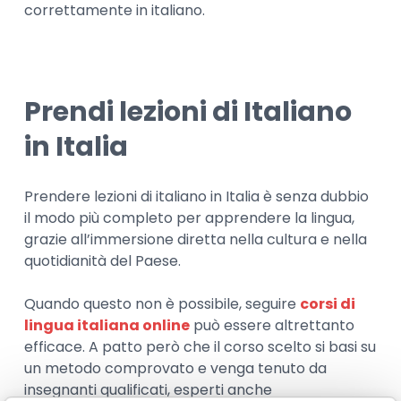
correttamente in italiano.
Prendi lezioni di Italiano
in Italia
Prendere lezioni di italiano in Italia è senza dubbio
il modo più completo per apprendere la lingua,
grazie all’immersione diretta nella cultura e nella
quotidianità del Paese.
Quando questo non è possibile, seguire
corsi di
lingua italiana online
può essere altrettanto
efficace. A patto però che il corso scelto si basi su
un metodo comprovato e venga tenuto da
insegnanti qualificati, esperti anche