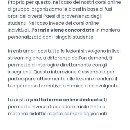
Proprio per questo, nel caso dei nostri corsi online
di gruppo, organizziamo le classi in base ai fusi
orari dei diversi Paesi di provenienza degli
studenti. Nel caso invece dei corsi online
individuali,
l’orario viene concordato
in maniera
personalizzata con il singolo studente.
In entrambi i casi tutte le lezioni si svolgono in live
streaming che, a differenza dell’on demand, ti
permette di interagire direttamente con gli
insegnanti. Questa interazione è essenziale per
partecipare attivamente alle lezioni e rendere il
tuo percorso formativo dinamico e coinvolgente.
La nostra
piattaforma online dedicata
ti
permette invece di accedere facilmente a
materiali didattici digitali sempre aggiornati.