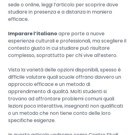
sede o online, leggi l’articolo per scoprire dove
studiare in presenza e a distanza in maniera
efficace.
Imparare l’italiano
apre porte a nuove
esperienze culturali e professionali, ma scegliere il
contesto giusto in cui studiare può risultare
complesso, soprattutto per chi vive all’estero.
Vista la varietà delle opzioni disponibili, spesso è
difficile valutare quali scuole offrano davvero un
approccio efficace e un metodo di
apprendimento di qualità. Molti studenti si
trovano ad affrontare problemi comuni quali
lezioni poco interattive, insegnanti non qualificati
o un metodo che non tiene conto delle loro
specifiche esigenze.
In questo articolo vedremo come Centro Studi