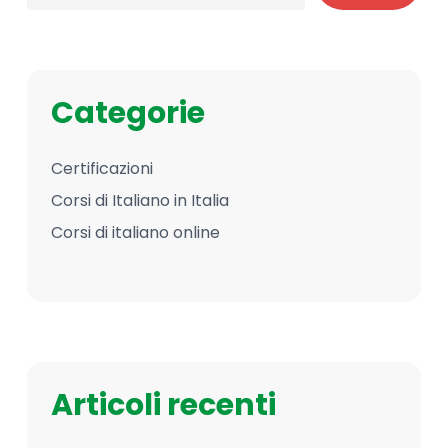
Categorie
Certificazioni
Corsi di Italiano in Italia
Corsi di italiano online
Articoli recenti