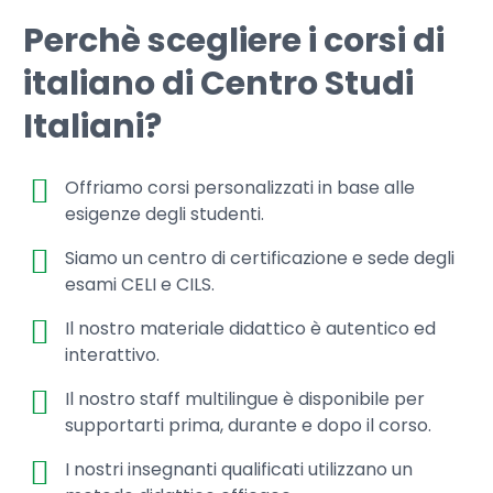
Perchè scegliere i corsi di
italiano di Centro Studi
Italiani?
Offriamo corsi personalizzati in base alle
esigenze degli studenti.
Siamo un centro di certificazione e sede degli
esami CELI e CILS.
Il nostro materiale didattico è autentico ed
interattivo.
Il nostro staff multilingue è disponibile per
supportarti prima, durante e dopo il corso.
I nostri insegnanti qualificati utilizzano un