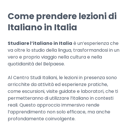
Come prendere lezioni di
Italiano in Italia
Studiare l’italiano in Italia
è un’esperienza che
va oltre lo studio della lingua, trasformandosi in un
vero e proprio viaggio nella cultura e nella
quotidianità del Belpaese.
Al Centro Studi Italiani, le lezioni in presenza sono
arricchite da attività ed esperienze pratiche,
come escursioni, visite guidate e laboratori, che ti
permetteranno di utilizzare l’italiano in contesti
reali. Questo approccio immersivo rende
l’apprendimento non solo efficace, ma anche
profondamente coinvolgente.