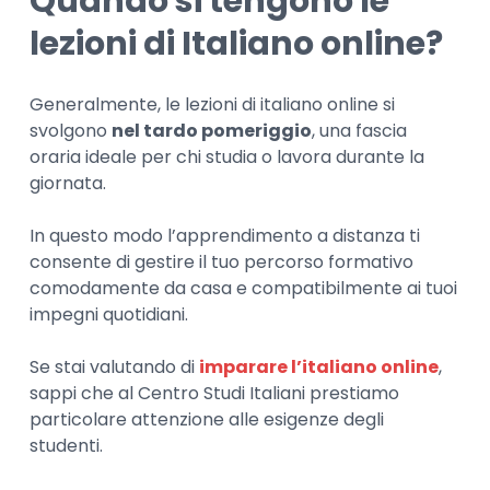
Quando si tengono le
lezioni di Italiano online?
Generalmente, le lezioni di italiano online si
svolgono
nel tardo pomeriggio
, una fascia
oraria ideale per chi studia o lavora durante la
giornata.
In questo modo l’apprendimento a distanza ti
consente di gestire il tuo percorso formativo
comodamente da casa e compatibilmente ai tuoi
impegni quotidiani.
Se stai valutando di
imparare l’italiano online
,
sappi che al Centro Studi Italiani prestiamo
particolare attenzione alle esigenze degli
studenti.