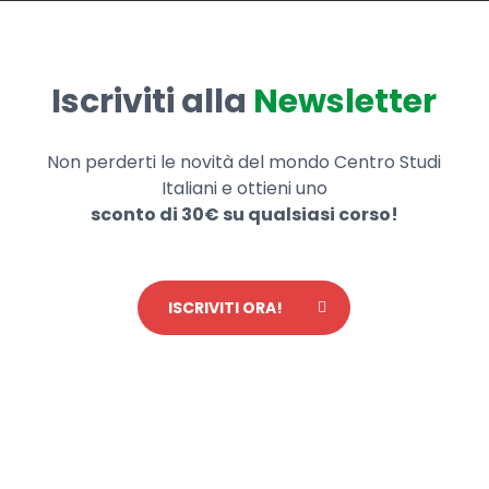
Iscriviti alla
Newsletter
Non perderti le novità del mondo Centro Studi
Italiani e ottieni uno
sconto di 30€ su qualsiasi corso!
ISCRIVITI ORA!