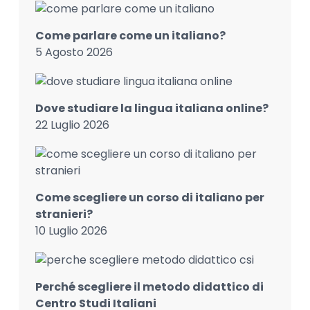
Come parlare come un italiano?
5 Agosto 2026
Dove studiare la lingua italiana online?
22 Luglio 2026
Come scegliere un corso di italiano per
stranieri?
10 Luglio 2026
Perché scegliere il metodo didattico di
Centro Studi Italiani