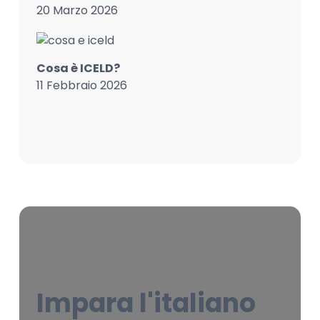
20 Marzo 2026
Cosa è ICELD?
11 Febbraio 2026
Impara l'italiano