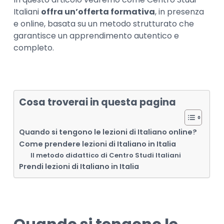
Italiani
offra un’offerta formativa
, in presenza
e online, basata su un metodo strutturato che
garantisce un apprendimento autentico e
completo.
Cosa troverai in questa pagina
Quando si tengono le lezioni di Italiano online?
Come prendere lezioni di Italiano in Italia
Il metodo didattico di Centro Studi Italiani
Prendi lezioni di Italiano in Italia