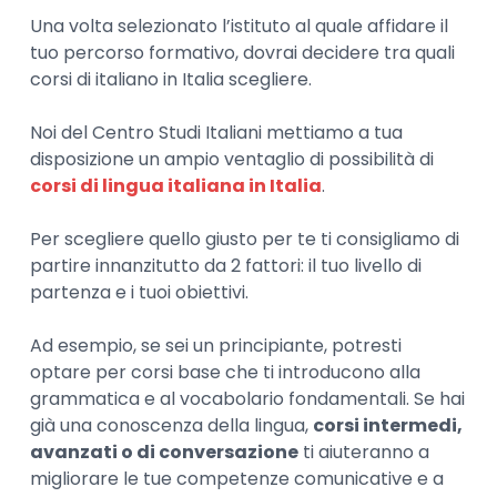
Una volta selezionato l’istituto al quale affidare il
tuo percorso formativo, dovrai decidere tra quali
corsi di italiano in Italia scegliere.
Noi del Centro Studi Italiani mettiamo a tua
disposizione un ampio ventaglio di possibilità di
corsi di lingua italiana in Italia
.
Per scegliere quello giusto per te ti consigliamo di
partire innanzitutto da 2 fattori: il tuo livello di
partenza e i tuoi obiettivi.
Ad esempio, se sei un principiante, potresti
optare per corsi base che ti introducono alla
grammatica e al vocabolario fondamentali. Se hai
già una conoscenza della lingua,
corsi intermedi,
avanzati o di conversazione
ti aiuteranno a
migliorare le tue competenze comunicative e a