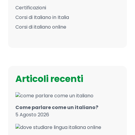
Certificazioni
Corsi di Italiano in Italia
Corsi di italiano online
Articoli recenti
Come parlare come un italiano?
5 Agosto 2026