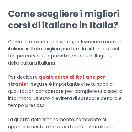
Come scegliere i migliori
corsi di italiano in Italia?
Come ti abbiamo anticipato, selezionare i corsi di
italiano in Italia migliori può fare la differenza nel
tuo percorso di apprendimento della lingua e
della cultura italiana.
Per decidere
quale corso di italiano per
stranieri
seguire è importante che tu sappia
quali fattori considerare per compiere una scelta
informata. Questo ti eviterà di sprecare denaro e
tempo prezioso.
La qualità dell’insegnamento, l’ambiente di
apprendimento e le opportunità culturali sono