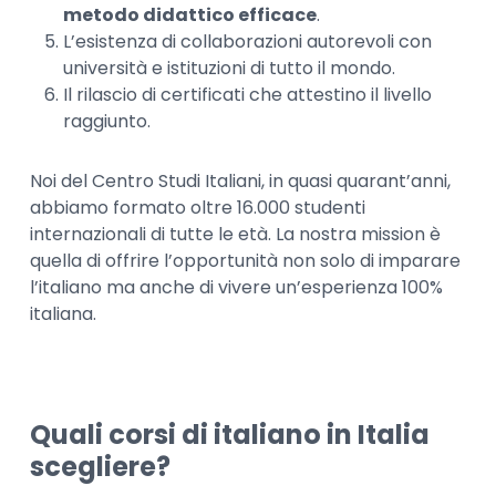
metodo didattico efficace
.
L’esistenza di collaborazioni autorevoli con
università e istituzioni di tutto il mondo.
Il rilascio di certificati che attestino il livello
raggiunto.
Noi del Centro Studi Italiani, in quasi quarant’anni,
abbiamo formato oltre 16.000 studenti
internazionali di tutte le età. La nostra mission è
quella di offrire l’opportunità non solo di imparare
l’italiano ma anche di vivere un’esperienza 100%
italiana.
Quali corsi di italiano in Italia
scegliere?