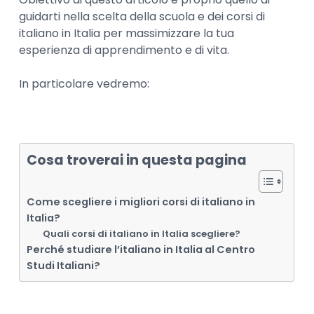
guidarti nella scelta della scuola e dei corsi di
italiano in Italia per massimizzare la tua
esperienza di apprendimento e di vita.
In particolare vedremo:
Cosa troverai in questa pagina
Come scegliere i migliori corsi di italiano in
Italia?
Quali corsi di italiano in Italia scegliere?
Perché studiare l’italiano in Italia al Centro
Studi Italiani?