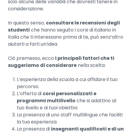
solo alcune delle variabili che dovresti tenere in
considerazione.
In questo senso,
consultare le recensioni degli
studenti
che hanno seguito i corsi di italiano in
Italia che ti interessano prima di te, può senz’altro
aiutarti a farti un’idea.
Ciò premesso, ecco
i principali fattori che ti
suggeriamo di considerare
nella scelta:
L’esperienza della scuola a cui affidare il tuo
percorso.
L’offerta di
corsi personalizzati e
programmi multilivello
che si adattino al
tuo livello e ai tuoi obiettivi.
La presenza di uno staff multilingue che faciliti
la tua esperienza.
La presenza di
insegnanti qualificati e di un