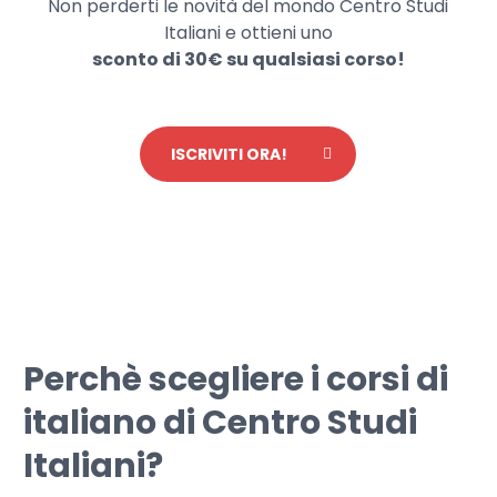
Non perderti le novità del mondo Centro Studi
Italiani e ottieni uno
sconto di 30€ su qualsiasi corso!
ISCRIVITI ORA!
Perchè scegliere i corsi di
italiano di Centro Studi
Italiani?