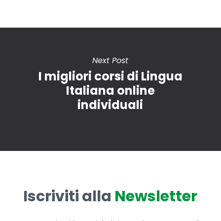
Next Post
I migliori corsi di Lingua
Italiana online
individuali
Iscriviti alla
Newsletter