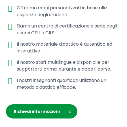
Offriamo corsi personalizzati in base alle
esigenze degli studenti.
Siamo un centro di certificazione e sede degli
esami CELI e CILS.
Il nostro materiale didattico è autentico ed
interattivo.
Il nostro staff multilingue è disponibile per
supportarti prima, durante e dopo il corso.
I nostri insegnanti qualificati utilizzano un
metodo didattico efficace.
Richiedi informazioni