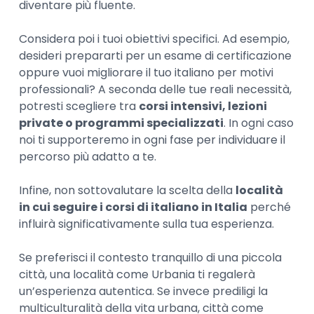
diventare più fluente.
Considera poi i tuoi obiettivi specifici. Ad esempio,
desideri prepararti per un esame di certificazione
oppure vuoi migliorare il tuo italiano per motivi
professionali? A seconda delle tue reali necessità,
potresti scegliere tra
corsi intensivi, lezioni
private o programmi specializzati
. In ogni caso
noi ti supporteremo in ogni fase per individuare il
percorso più adatto a te.
Infine, non sottovalutare la scelta della
località
in cui seguire i corsi di italiano in Italia
perché
influirà significativamente sulla tua esperienza.
Se preferisci il contesto tranquillo di una piccola
città, una località come Urbania ti regalerà
un’esperienza autentica. Se invece prediligi la
multiculturalità della vita urbana, città come