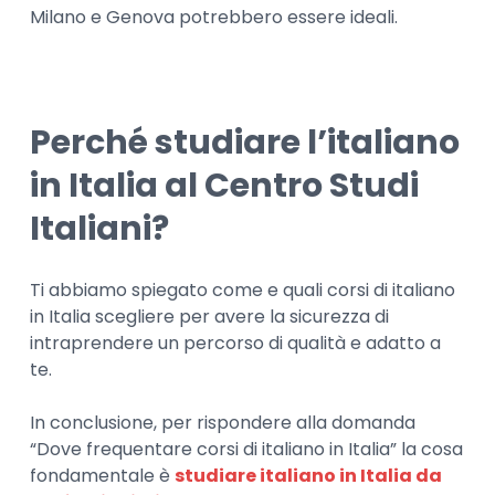
Milano e Genova potrebbero essere ideali.
Perché studiare l’italiano
in Italia al Centro Studi
Italiani?
Ti abbiamo spiegato come e quali corsi di italiano
in Italia scegliere per avere la sicurezza di
intraprendere un percorso di qualità e adatto a
te.
In conclusione, per rispondere alla domanda
“Dove frequentare corsi di italiano in Italia” la cosa
fondamentale è
studiare italiano in Italia da