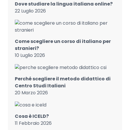
Dove studiare la lingua italiana online?
22 Luglio 2026
Come scegliere un corso di italiano per
stranieri?
10 Luglio 2026
Perché scegliere il metodo didattico di
Centro Studi Italiani
20 Marzo 2026
Cosa è ICELD?
11 Febbraio 2026