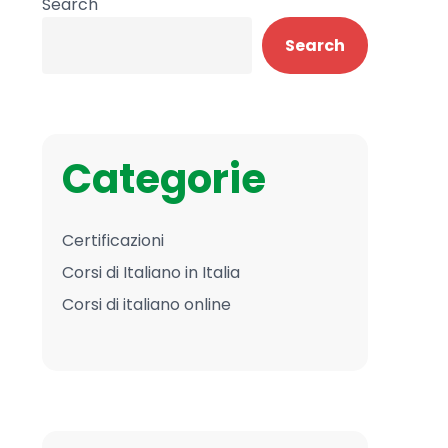
Search
Search
Categorie
Certificazioni
Corsi di Italiano in Italia
Corsi di italiano online