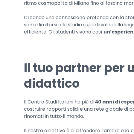
ritmo cosmopolita di Milano fino al fascino mar
Creando una connessione profonda con la storia, 
senza limitarsi allo studio superficiale della l
efficiente. Gli studenti vivono così
un’esperien
Il tuo partner per
didattico
Il Centro Studi Italiani ha più di
40 anni di espe
costruire rapporti solidi e una rete globale di p
rinomati in tutto il mondo.
Il nostro obiettivo è di diffondere l’amore e la