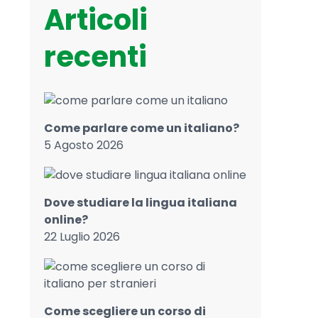
Articoli
recenti
Come parlare come un italiano?
5 Agosto 2026
Dove studiare la lingua italiana
online?
22 Luglio 2026
Come scegliere un corso di