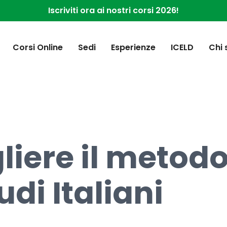
Iscriviti ora ai nostri corsi 2026!
Corsi Online
Sedi
Esperienze
ICELD
Chi
liere il metodo
udi Italiani