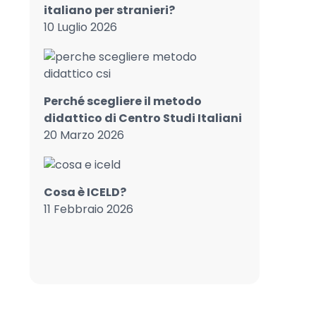
italiano per stranieri?
10 Luglio 2026
Perché scegliere il metodo
didattico di Centro Studi Italiani
20 Marzo 2026
Cosa è ICELD?
11 Febbraio 2026