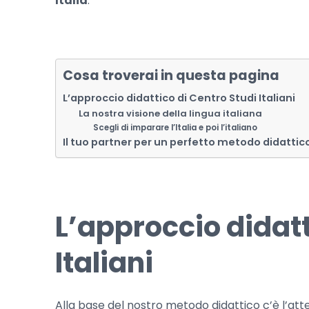
Italia
.
Cosa troverai in questa pagina
L’approccio didattico di Centro Studi Italiani
La nostra visione della lingua italiana
Scegli di imparare l’Italia e poi l’italiano
Il tuo partner per un perfetto metodo didattic
L’approccio didatt
Italiani
Alla base del nostro metodo didattico c’è l’at