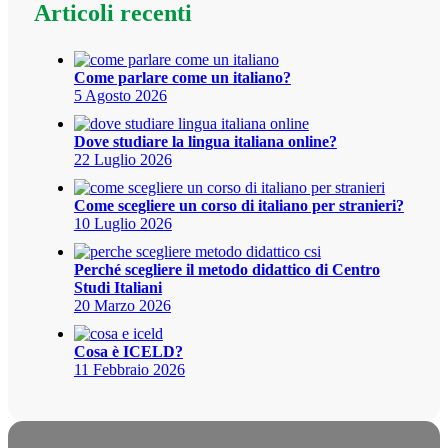
Articoli recenti
Come parlare come un italiano?
5 Agosto 2026
Dove studiare la lingua italiana online?
22 Luglio 2026
Come scegliere un corso di italiano per stranieri?
10 Luglio 2026
Perché scegliere il metodo didattico di Centro
Studi Italiani
20 Marzo 2026
Cosa è ICELD?
11 Febbraio 2026