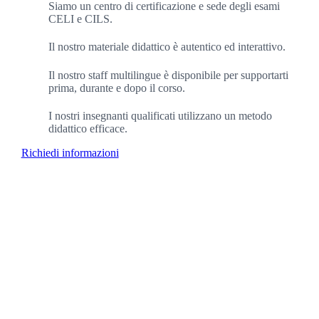
Siamo un centro di certificazione e sede degli esami
CELI e CILS.
Il nostro materiale didattico è autentico ed interattivo.
Il nostro staff multilingue è disponibile per supportarti
prima, durante e dopo il corso.
I nostri insegnanti qualificati utilizzano un metodo
didattico efficace.
Richiedi informazioni
+1200