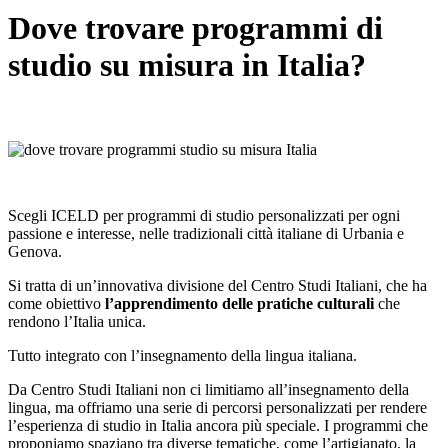
Dove trovare programmi di
studio su misura in Italia?
Scegli ICELD per programmi di studio personalizzati per ogni
passione e interesse, nelle tradizionali città italiane di Urbania e
Genova.
Si tratta di un’innovativa divisione del Centro Studi Italiani, che ha
come obiettivo
l’apprendimento delle pratiche culturali
che
rendono l’Italia unica.
Tutto integrato con l’insegnamento della lingua italiana.
Da Centro Studi Italiani non ci limitiamo all’insegnamento della
lingua, ma offriamo una serie di percorsi personalizzati per rendere
l’esperienza di studio in Italia ancora più speciale. I programmi che
proponiamo spaziano tra diverse tematiche, come l’artigianato, la