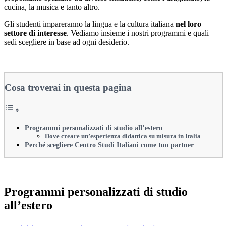
cucina, la musica e tanto altro.
Gli studenti impareranno la lingua e la cultura italiana
nel loro
settore di interesse
. Vediamo insieme i nostri programmi e quali
sedi scegliere in base ad ogni desiderio.
Cosa troverai in questa pagina
Programmi personalizzati di studio all’estero
Dove creare un’esperienza didattica su misura in Italia
Perché scegliere Centro Studi Italiani come tuo partner
Programmi personalizzati di studio
all’estero