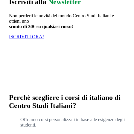
Iscriviti alla
Newsletter
Non perderti le novità del mondo Centro Studi Italiani e
ottieni uno
sconto di 30€ su qualsiasi corso!
ISCRIVITI ORA!
Perchè scegliere i corsi di italiano di
Centro Studi Italiani?
Offriamo corsi personalizzati in base alle esigenze degli
studenti.