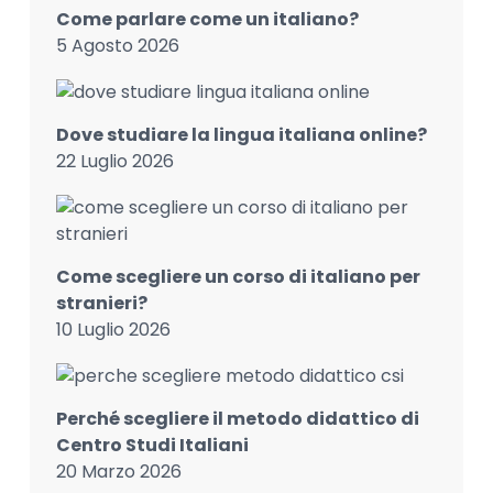
Come parlare come un italiano?
5 Agosto 2026
Dove studiare la lingua italiana online?
22 Luglio 2026
Come scegliere un corso di italiano per
stranieri?
10 Luglio 2026
Perché scegliere il metodo didattico di
Centro Studi Italiani
20 Marzo 2026