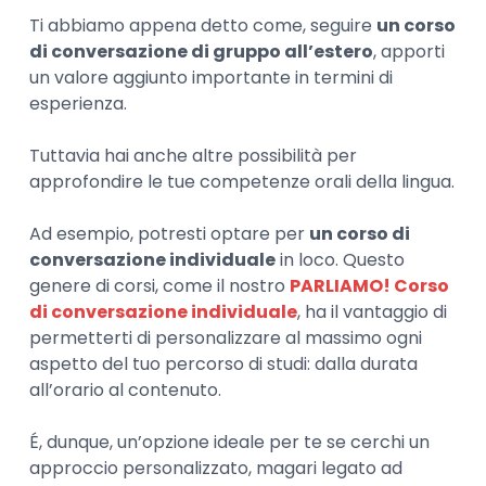
Ti abbiamo appena detto come, seguire
un corso
di conversazione di gruppo all’estero
, apporti
un valore aggiunto importante in termini di
esperienza.
Tuttavia hai anche altre possibilità per
approfondire le tue competenze orali della lingua.
Ad esempio, potresti optare per
un corso di
conversazione individuale
in loco. Questo
genere di corsi, come il nostro
PARLIAMO! Corso
di conversazione individuale
, ha il vantaggio di
permetterti di personalizzare al massimo ogni
aspetto del tuo percorso di studi: dalla durata
all’orario al contenuto.
É, dunque, un’opzione ideale per te se cerchi un
approccio personalizzato, magari legato ad