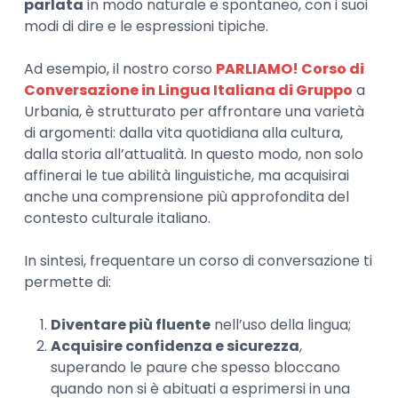
parlata
in modo naturale e spontaneo, con i suoi
modi di dire e le espressioni tipiche.
Ad esempio, il nostro corso
PARLIAMO! Corso di
Conversazione in Lingua Italiana di Gruppo
a
Urbania, è strutturato per affrontare una varietà
di argomenti: dalla vita quotidiana alla cultura,
dalla storia all’attualità. In questo modo, non solo
affinerai le tue abilità linguistiche, ma acquisirai
anche una comprensione più approfondita del
contesto culturale italiano.
In sintesi, frequentare un corso di conversazione ti
permette di:
Diventare più fluente
nell’uso della lingua;
Acquisire confidenza e sicurezza
,
superando le paure che spesso bloccano
quando non si è abituati a esprimersi in una