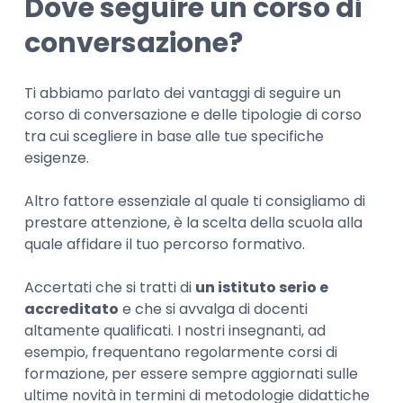
Dove seguire un corso di
conversazione?
Ti abbiamo parlato dei vantaggi di seguire un
corso di conversazione e delle tipologie di corso
tra cui scegliere in base alle tue specifiche
esigenze.
Altro fattore essenziale al quale ti consigliamo di
prestare attenzione, è la scelta della scuola alla
quale affidare il tuo percorso formativo.
Accertati che si tratti di
un istituto serio e
accreditato
e che si avvalga di docenti
altamente qualificati. I nostri insegnanti, ad
esempio, frequentano regolarmente corsi di
formazione, per essere sempre aggiornati sulle
ultime novità in termini di metodologie didattiche