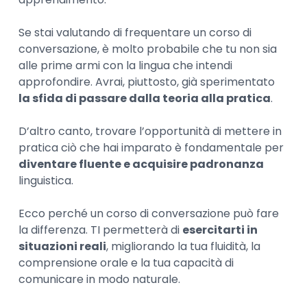
Se stai valutando di frequentare un corso di
conversazione, è molto probabile che tu non sia
alle prime armi con la lingua che intendi
approfondire. Avrai, piuttosto, già sperimentato
la sfida di passare dalla teoria alla pratica
.
D’altro canto, trovare l’opportunità di mettere in
pratica ciò che hai imparato è fondamentale per
diventare fluente e acquisire padronanza
linguistica.
Ecco perché un corso di conversazione può fare
la differenza. TI permetterà di
esercitarti in
situazioni reali
, migliorando la tua fluidità, la
comprensione orale e la tua capacità di
comunicare in modo naturale.