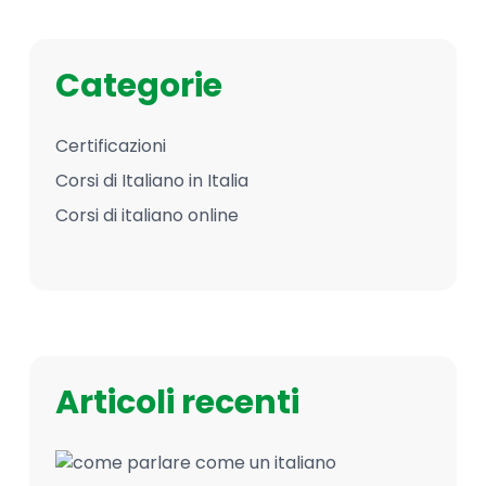
Categorie
Certificazioni
Corsi di Italiano in Italia
Corsi di italiano online
Articoli recenti