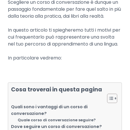
Scegliere un corso di conversazione è dunque un
passaggio fondamentale per fare quel salto in più
dalla teoria alla pratica, dai libri alla realtà.
In questo articolo ti spiegheremo tutti i motivi per
cui frequentarlo può rappresentare una svolta
nel tuo percorso di apprendimento di una lingua.
In particolare vedremo:
Cosa troverai in questa pagina
Quali sono i vantaggi di un corso di
conversazione?
Quale corso di conversazione seguire?
Dove seguire un corso di conversazione?