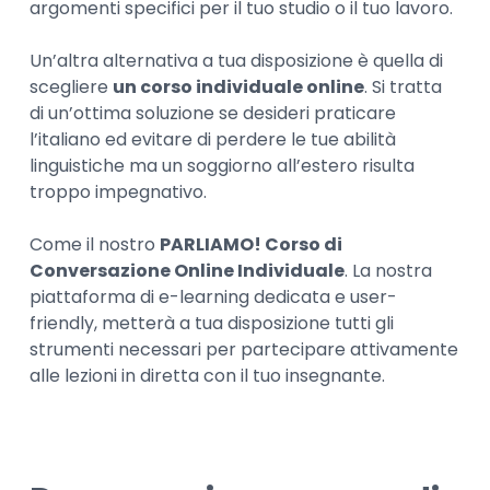
argomenti specifici per il tuo studio o il tuo lavoro.
Un’altra alternativa a tua disposizione è quella di
scegliere
un corso individuale online
. Si tratta
di un’ottima soluzione se desideri praticare
l’italiano ed evitare di perdere le tue abilità
linguistiche ma un soggiorno all’estero risulta
troppo impegnativo.
Come il nostro
PARLIAMO! Corso di
Conversazione Online Individuale
. La nostra
piattaforma di e-learning dedicata e user-
friendly, metterà a tua disposizione tutti gli
strumenti necessari per partecipare attivamente
alle lezioni in diretta con il tuo insegnante.