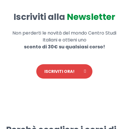
Iscriviti alla
Newsletter
Non perderti le novità del mondo Centro Studi
Italiani e ottieni uno
sconto di 30€ su qualsiasi corso!
ISCRIVITI ORA!