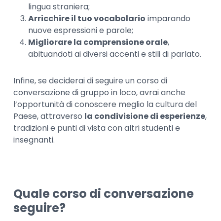
lingua straniera;
Arricchire il tuo vocabolario
imparando
nuove espressioni e parole;
Migliorare la comprensione orale
,
abituandoti ai diversi accenti e stili di parlato.
Infine, se deciderai di seguire un corso di
conversazione di gruppo in loco, avrai anche
l’opportunità di conoscere meglio la cultura del
Paese, attraverso
la condivisione di esperienze
,
tradizioni e punti di vista con altri studenti e
insegnanti.
Quale corso di conversazione
seguire?