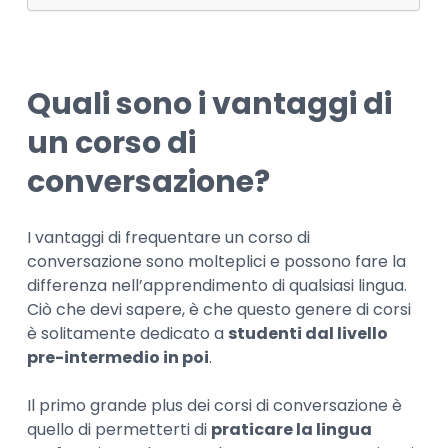
Quali sono i vantaggi di
un corso di
conversazione?
I vantaggi di frequentare un corso di
conversazione sono molteplici e possono fare la
differenza nell’apprendimento di qualsiasi lingua.
Ciò che devi sapere, è che questo genere di corsi
è solitamente dedicato a
studenti dal livello
pre-intermedio in poi
.
Il primo grande plus dei corsi di conversazione è
quello di permetterti di
praticare la lingua