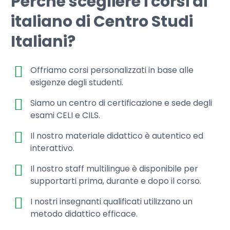
Perchè scegliere i corsi di
italiano di Centro Studi
Italiani?
Offriamo corsi personalizzati in base alle
esigenze degli studenti.
Siamo un centro di certificazione e sede degli
esami CELI e CILS.
Il nostro materiale didattico è autentico ed
interattivo.
Il nostro staff multilingue è disponibile per
supportarti prima, durante e dopo il corso.
I nostri insegnanti qualificati utilizzano un
metodo didattico efficace.