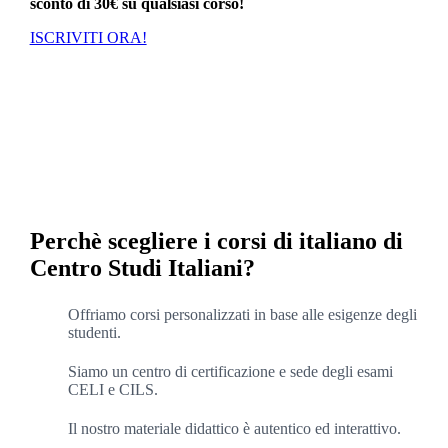
sconto di 30€ su qualsiasi corso!
ISCRIVITI ORA!
Perchè scegliere i corsi di italiano di
Centro Studi Italiani?
Offriamo corsi personalizzati in base alle esigenze degli
studenti.
Siamo un centro di certificazione e sede degli esami
CELI e CILS.
Il nostro materiale didattico è autentico ed interattivo.