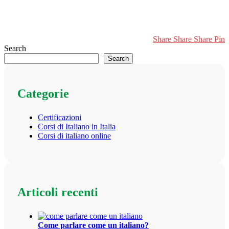
Share
Share
Share
Pin
Search
Search
Categorie
Certificazioni
Corsi di Italiano in Italia
Corsi di italiano online
Articoli recenti
Come parlare come un italiano?