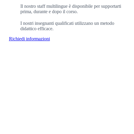
Il nostro staff multilingue è disponibile per supportarti
prima, durante e dopo il corso.
I nostri insegnanti qualificati utilizzano un metodo
didattico efficace.
Richiedi informazioni
+1200