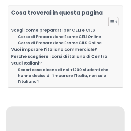
Cosa troverai in questa pagina
Scegli come prepararti per CELI e CILS
Corso di Preparazione Esame CELI Online
Corso di Preparazione Esame CILS Online
Vuoi imparare l’italiano commerciale?
Perchè scegliere i corsi di italiano di Centro
Studi Italiani?
Scopri cosa dicono di noi +1200 studenti che
hanno deciso di “imparare l’Italia, non solo
l’italiano”!