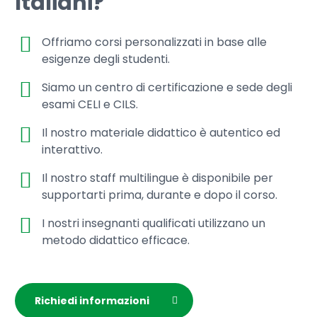
Italiani?
Offriamo corsi personalizzati in base alle
esigenze degli studenti.
Siamo un centro di certificazione e sede degli
esami CELI e CILS.
Il nostro materiale didattico è autentico ed
interattivo.
Il nostro staff multilingue è disponibile per
supportarti prima, durante e dopo il corso.
I nostri insegnanti qualificati utilizzano un
metodo didattico efficace.
Richiedi informazioni