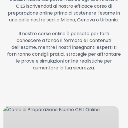
CILS iscrivendoti al nostro efficace corso di
preparazione online prima di sostenere l’esame in
una delle nostre sedi a Milano, Genova o Urbania.
Il nostro corso online è pensato per farti
conoscere a fondo il formato e i contenuti
dell’esame, mentre i nostri insegnanti esperti ti
forniranno consigli pratici, strategie per affrontare
le prove e simulazioni online realistiche per
aumentare la tua sicurezza.
Corso
C
di
di
Preparazione
P