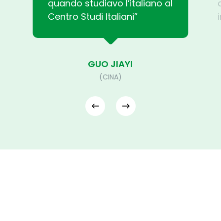
quando studiavo l’italiano al
Centro Studi Italiani”
GUO JIAYI
(CINA)