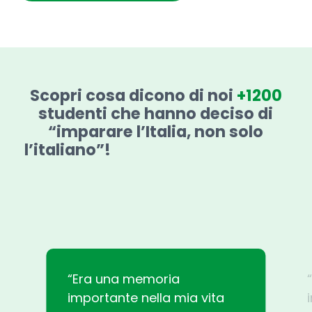
Scopri cosa dicono di noi
+1200
studenti che hanno deciso di
“imparare l’Italia, non solo
l’italiano”!
“Era una memoria
importante nella mia vita