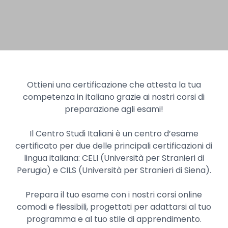
Ottieni una certificazione che attesta la tua
competenza in italiano grazie ai nostri corsi di
preparazione agli esami!
Il Centro Studi Italiani è un centro d’esame
certificato per due delle principali certificazioni di
lingua italiana: CELI (Università per Stranieri di
Perugia) e CILS (Università per Stranieri di Siena).
Prepara il tuo esame con i nostri corsi online
comodi e flessibili, progettati per adattarsi al tuo
programma e al tuo stile di apprendimento.