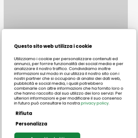
Questo sito web utilizza i cookie
Utilizziamo i cookie per personalizzare contenuti ed
annunci, per fornire funzionalità dei social media e per
analizzare il nostro traffico. Condividiamo inoltre
informazioni sul modo in cui utilizza il nostro sito con i
nostri partner che si occupano di analisi dei dati web,
pubblicità e social media, i quali potrebbero
combinarle con altre informazioni che ha fornito loro o
che hanno raccolto dal suo utilizzo dei loro servizi. Per
ulteriori informazioni e per modificare il suo consenso
in futuro può consultare la nostra
privacy policy
.
Rifiuta
Personalizza