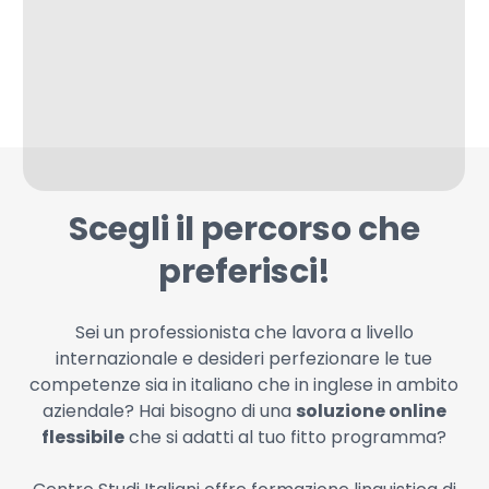
Scegli il percorso che
preferisci!
Sei un professionista che lavora a livello
internazionale e desideri perfezionare le tue
competenze sia in italiano che in inglese in ambito
aziendale? Hai bisogno di una
soluzione online
flessibile
che si adatti al tuo fitto programma?