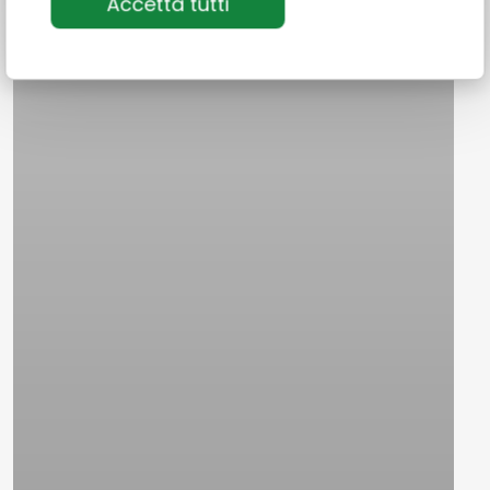
Accetta tutti