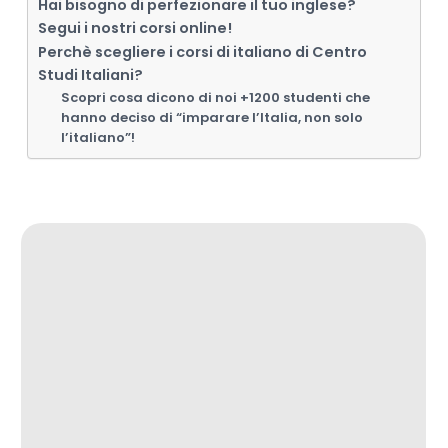
Hai bisogno di perfezionare il tuo inglese?
Segui i nostri corsi online!
Perchè scegliere i corsi di italiano di Centro
Studi Italiani?
Scopri cosa dicono di noi +1200 studenti che
hanno deciso di “imparare l’Italia, non solo
l’italiano”!