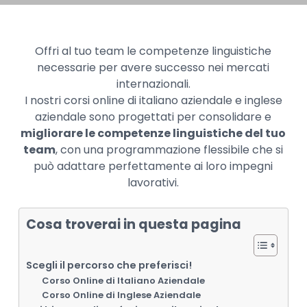
Offri al tuo team le competenze linguistiche
necessarie per avere successo nei mercati
internazionali.
I nostri corsi online di italiano aziendale e inglese
aziendale sono progettati per consolidare e
migliorare le competenze linguistiche del tuo
team
, con una programmazione flessibile che si
può adattare perfettamente ai loro impegni
lavorativi.
Cosa troverai in questa pagina
Scegli il percorso che preferisci!
Corso Online di Italiano Aziendale
Corso Online di Inglese Aziendale