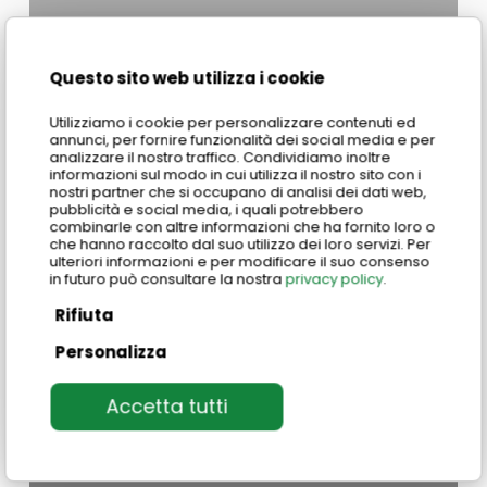
Questo sito web utilizza i cookie
Utilizziamo i cookie per personalizzare contenuti ed
annunci, per fornire funzionalità dei social media e per
analizzare il nostro traffico. Condividiamo inoltre
informazioni sul modo in cui utilizza il nostro sito con i
nostri partner che si occupano di analisi dei dati web,
pubblicità e social media, i quali potrebbero
combinarle con altre informazioni che ha fornito loro o
che hanno raccolto dal suo utilizzo dei loro servizi. Per
ulteriori informazioni e per modificare il suo consenso
in futuro può consultare la nostra
privacy policy
.
Rifiuta
Personalizza
Accetta tutti