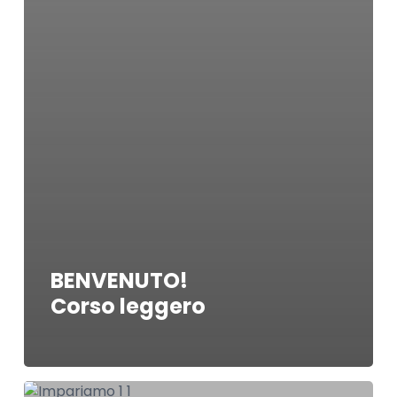
BENVENUTO!
Corso leggero
IMPARIAMO!