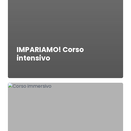
IMPARIAMO! Corso
intensivo
IMPARIAMO
MOLTO!
–
Corso
immersivo