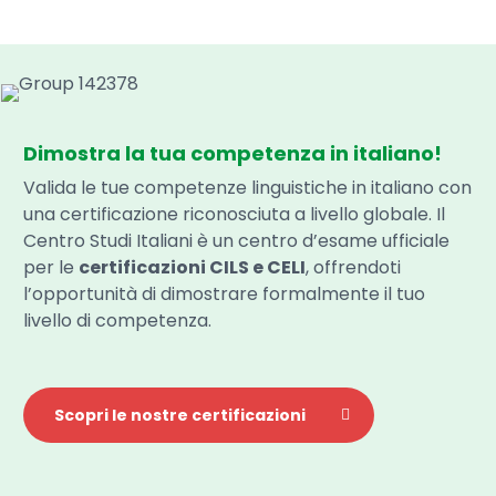
Dimostra la tua competenza in italiano!
Valida le tue competenze linguistiche in italiano con
una certificazione riconosciuta a livello globale. Il
Centro Studi Italiani è un centro d’esame ufficiale
per le
certificazioni CILS e CELI
, offrendoti
l’opportunità di dimostrare formalmente il tuo
livello di competenza.
Scopri le nostre certificazioni