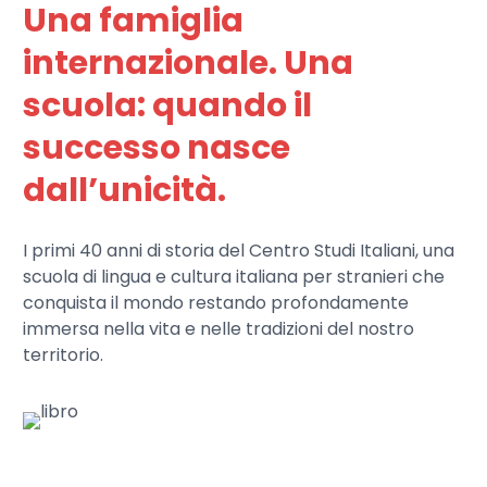
Una famiglia
internazionale. Una
scuola: quando il
successo nasce
dall’unicità.
I primi 40 anni di storia del Centro Studi Italiani, una
scuola di lingua e cultura italiana per stranieri che
conquista il mondo restando profondamente
immersa nella vita e nelle tradizioni del nostro
territorio.