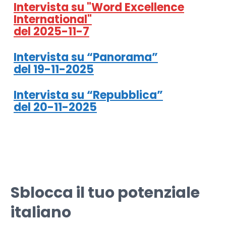
Intervista su "Word Excellence
International"
del 2025-11-7
Intervista su “Panorama”
del 19-11-2025
Intervista su “Repubblica”
del 20-11-2025
Sblocca il tuo potenziale
italiano