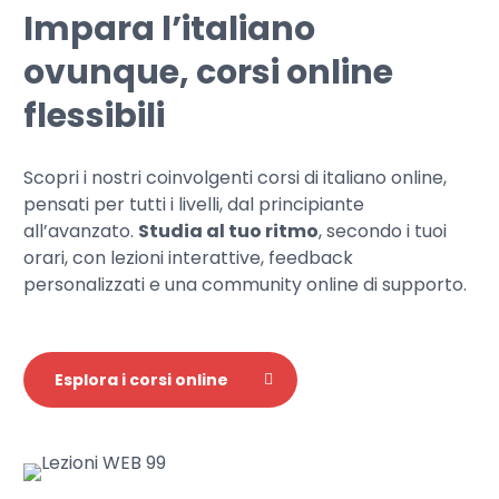
Impara l’italiano
ovunque, corsi online
flessibili
Scopri i nostri coinvolgenti corsi di italiano online,
pensati per tutti i livelli, dal principiante
all’avanzato.
Studia al tuo ritmo
, secondo i tuoi
orari, con lezioni interattive, feedback
personalizzati e una community online di supporto.
Esplora i corsi online