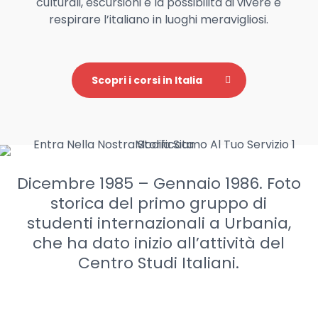
culturali, escursioni e la possibilità di vivere e
respirare l’italiano in luoghi meravigliosi.
Scopri i corsi in Italia
Dicembre 1985 – Gennaio 1986. Foto
storica del primo gruppo di
studenti internazionali a Urbania,
che ha dato inizio all’attività del
Centro Studi Italiani.