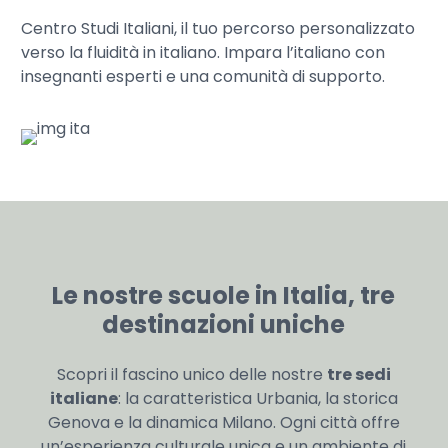
Centro Studi Italiani, il tuo percorso personalizzato
verso la fluidità in italiano. Impara l’italiano con
insegnanti esperti e una comunità di supporto.
Le nostre scuole in Italia, tre
destinazioni uniche
Scopri il fascino unico delle nostre
tre sedi
italiane
: la caratteristica Urbania, la storica
Genova e la dinamica Milano. Ogni città offre
un’esperienza culturale unica e un ambiente di