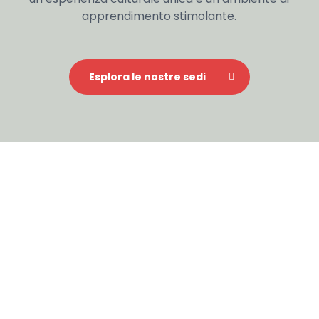
apprendimento stimolante.
Esplora le nostre sedi