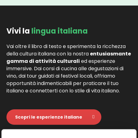
Vivi la
lingua italiana
Vai oltre il libro di testo e sperimenta la ricchezza
della cultura italiana con la nostra
entusiasmante
gamma di attività culturali
ed esperienze
immersive. Dai corsi di cucina alle degustazioni di
vino, dai tour guidati ai festival locali, offriamo
opportunità indimenticabili per praticare il tuo
italiano e connetterti con lo stile di vita italiano.
Scopri le esperienze italiane